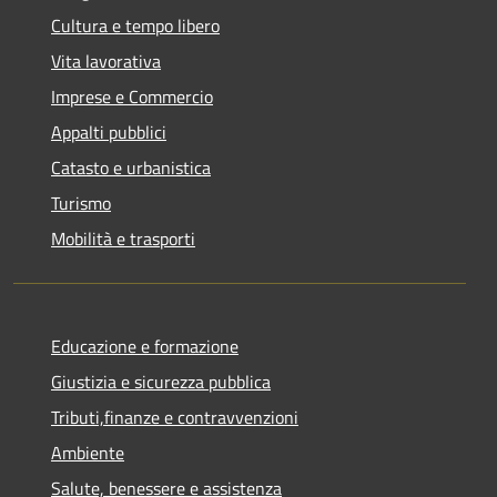
Cultura e tempo libero
Vita lavorativa
Imprese e Commercio
Appalti pubblici
Catasto e urbanistica
Turismo
Mobilità e trasporti
Educazione e formazione
Giustizia e sicurezza pubblica
Tributi,finanze e contravvenzioni
Ambiente
Salute, benessere e assistenza