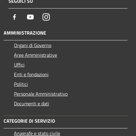
SEGUICI SU
Facebook
Youtube
Instagram
AMMINISTRAZIONE
Organi di Governo
Aree Amministrative
Uffici
Enti e fondazioni
Politici
Personale Amministrativo
Documenti e dati
CATEGORIE DI SERVIZIO
Anagrafe e stato civile