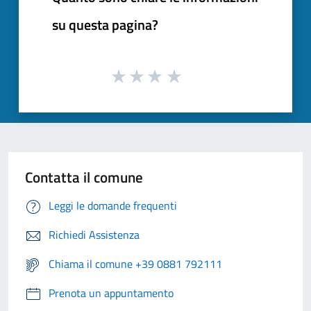
su questa pagina?
Contatta il comune
Leggi le domande frequenti
Richiedi Assistenza
Chiama il comune +39 0881 792111
Prenota un appuntamento