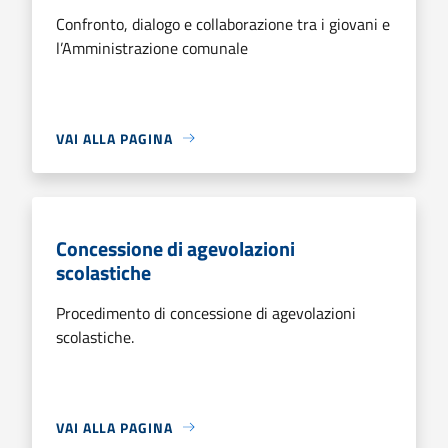
Confronto, dialogo e collaborazione tra i giovani e
l’Amministrazione comunale
VAI ALLA PAGINA
Concessione di agevolazioni
scolastiche
Procedimento di concessione di agevolazioni
scolastiche.
VAI ALLA PAGINA