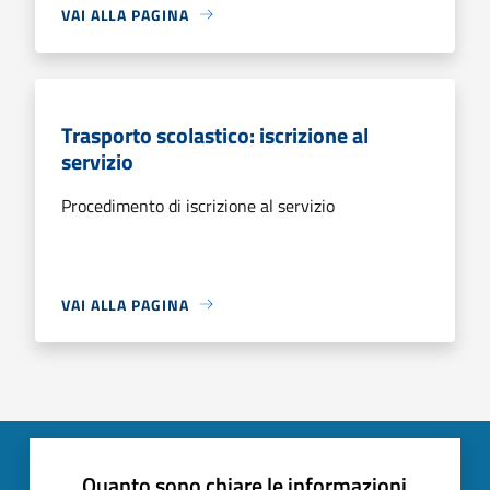
VAI ALLA PAGINA
Trasporto scolastico: iscrizione al
servizio
Procedimento di iscrizione al servizio
VAI ALLA PAGINA
Quanto sono chiare le informazioni