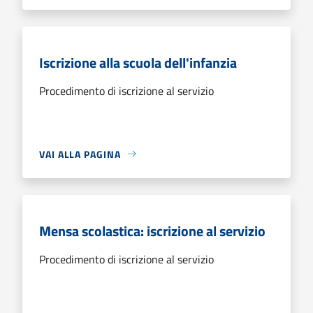
Iscrizione alla scuola dell'infanzia
Procedimento di iscrizione al servizio
VAI ALLA PAGINA
Mensa scolastica: iscrizione al servizio
Procedimento di iscrizione al servizio