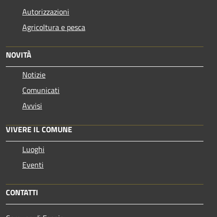
Autorizzazioni
Agricoltura e pesca
NOVITÀ
Notizie
Comunicati
Avvisi
VIVERE IL COMUNE
Luoghi
Eventi
CONTATTI