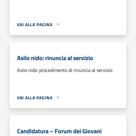
VAI ALLA PAGINA
Asilo nido: rinuncia al servizio
Asilo nido: procedimento di rinuncia al servizio
VAI ALLA PAGINA
Candidatura – Forum dei Giovani