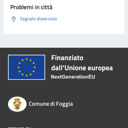
Problemi in città
Segnala disservizio
Comune di Foggia