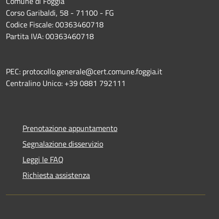
Comune di Foggia
Corso Garibaldi, 58 - 71100 - FG
Codice Fiscale: 00363460718
Partita IVA: 00363460718
PEC: protocollo.generale@cert.comune.foggia.it
Centralino Unico: +39 0881 792111
Prenotazione appuntamento
Segnalazione disservizio
Leggi le FAQ
Richiesta assistenza