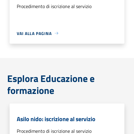
Procedimento di iscrizione al servizio
VAI ALLA PAGINA
Esplora Educazione e
formazione
Asilo nido: iscrizione al servizio
Procedimento di iscrizione al servizio