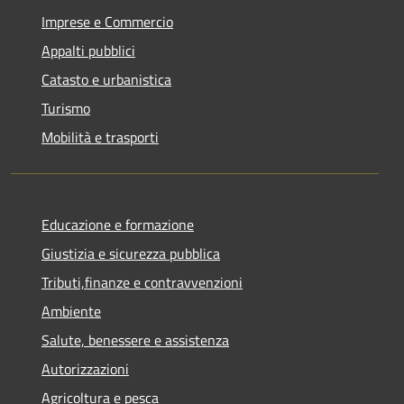
Imprese e Commercio
Appalti pubblici
Catasto e urbanistica
Turismo
Mobilità e trasporti
Educazione e formazione
Giustizia e sicurezza pubblica
Tributi,finanze e contravvenzioni
Ambiente
Salute, benessere e assistenza
Autorizzazioni
Agricoltura e pesca