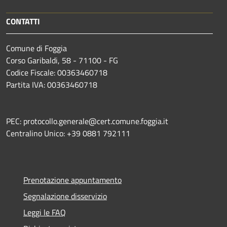
CONTATTI
Comune di Foggia
Corso Garibaldi, 58 - 71100 - FG
Codice Fiscale: 00363460718
Partita IVA: 00363460718
PEC: protocollo.generale@cert.comune.foggia.it
Centralino Unico: +39 0881 792111
Prenotazione appuntamento
Segnalazione disservizio
Leggi le FAQ