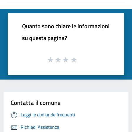
Quanto sono chiare le informazioni
su questa pagina?
Contatta il comune
Leggi le domande frequenti
Richiedi Assistenza