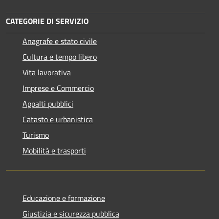
CATEGORIE DI SERVIZIO
Anagrafe e stato civile
Cultura e tempo libero
Vita lavorativa
Imprese e Commercio
Appalti pubblici
Catasto e urbanistica
Turismo
Mobilità e trasporti
Educazione e formazione
Giustizia e sicurezza pubblica