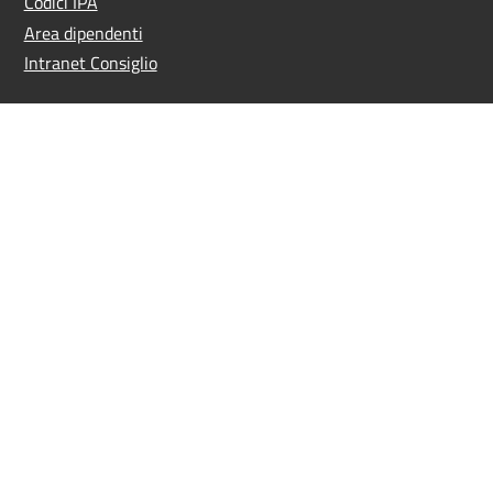
Codici IPA
Area dipendenti
Intranet Consiglio