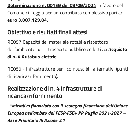
Determinazione n. 00159 del 09/09/2024
in favore del
Comune di Foggia per un contributo complessivo pari ad
euro
3.007.129,84.
Obiettivo e risultati finali attesi
RC057 Capacità del materiale rotabile rispettoso
dell’ambiente per il trasporto pubblico collettivo:
Acquisto
di n. 4 Autobus elettrici
RC059 - Infrastrutture per i combustibili alternativi (punti
di ricarica/rifornimento):
Realizzazione di n. 4 Infrastrutture di
ricarica/rifornimento
“Iniziativa finanziata con il sostegno finanziario dell’Unione
Europea nell’ambito del FESR-FSE+ PR Puglia 2021-2027 –
Asse Prioritario III Azione 3.1