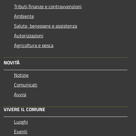
Tributi,finanze e contravvenzioni
Ambiente
Salute, benessere e assistenza
Autorizzazioni
Agricoltura e pesca
NOVITÀ
Notizie
Comunicati
Avvisi
VIVERE IL COMUNE
Luoghi
Eventi