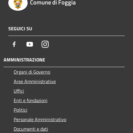
Comune di Foggia
SEGUICI SU
Facebook
Youtube
Instagram
AMMINISTRAZIONE
Organi di Governo
Aree Amministrative
Uffici
Enti e fondazioni
Politici
Personale Amministrativo
Documenti e dati