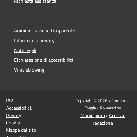
Richiesta assistenza
Amministrazione trasparente
Informativa privacy
Note legali
Dichiarazione di accessibilità
Whisleblowing
RSS
Copyright © 2026 • Comune di
Accessibilità
Foggia • Powered by
Privacy
Municipium
Accesso
•
Cookie
redazione
Mappa del sito