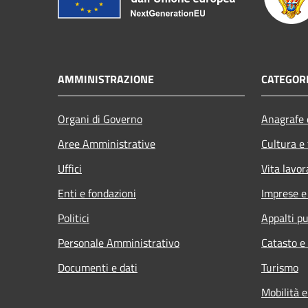
AMMINISTRAZIONE
CATEGORI
Organi di Governo
Anagrafe e
Aree Amministrative
Cultura e
Uffici
Vita lavor
Enti e fondazioni
Imprese 
Politici
Appalti pu
Personale Amministrativo
Catasto e
Documenti e dati
Turismo
Mobilità e