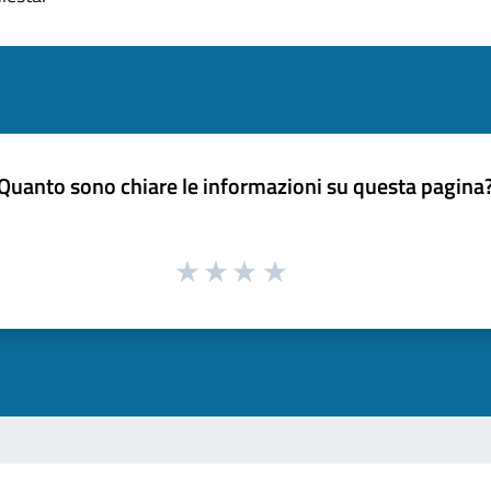
Quanto sono chiare le informazioni su questa pagina