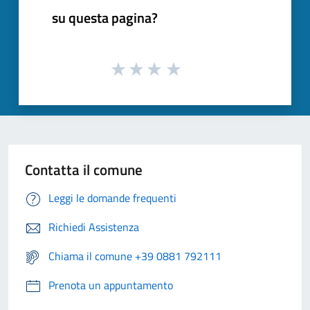
su questa pagina?
Contatta il comune
Leggi le domande frequenti
Richiedi Assistenza
Chiama il comune +39 0881 792111
Prenota un appuntamento