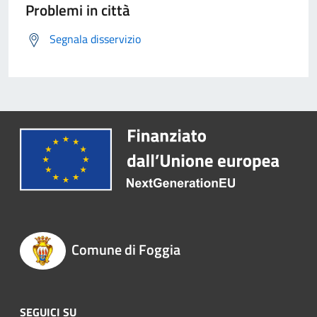
Problemi in città
Segnala disservizio
Comune di Foggia
SEGUICI SU