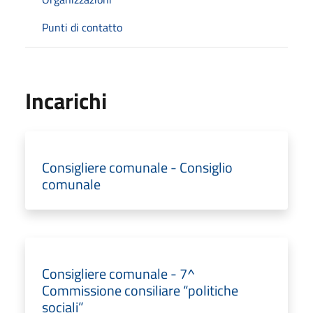
Punti di contatto
Incarichi
Consigliere comunale - Consiglio
comunale
Consigliere comunale - 7^
Commissione consiliare “politiche
sociali”