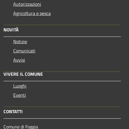
Autorizzazioni
Agricoltura e pesca
NOVITÀ
Notizie
Comunicati
Avvisi
VIVERE IL COMUNE
Luoghi
Eventi
CONTATTI
Comune di Foggia