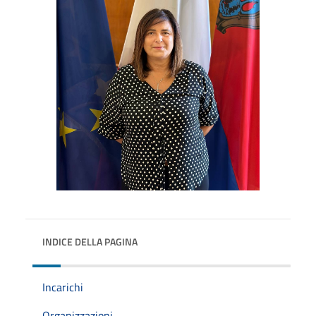
INDICE DELLA PAGINA
Incarichi
Organizzazioni