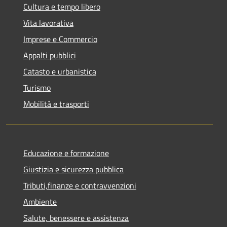
Cultura e tempo libero
Vita lavorativa
Imprese e Commercio
Appalti pubblici
Catasto e urbanistica
Turismo
Mobilità e trasporti
Educazione e formazione
Giustizia e sicurezza pubblica
Tributi,finanze e contravvenzioni
Ambiente
Salute, benessere e assistenza