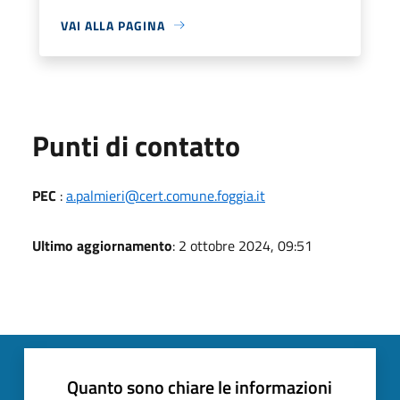
VAI ALLA PAGINA
Punti di contatto
PEC
:
a.palmieri@cert.comune.foggia.it
Ultimo aggiornamento
: 2 ottobre 2024, 09:51
Quanto sono chiare le informazioni