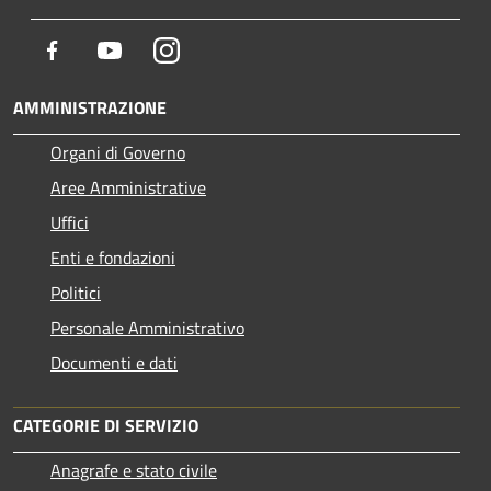
Facebook
Youtube
Instagram
AMMINISTRAZIONE
Organi di Governo
Aree Amministrative
Uffici
Enti e fondazioni
Politici
Personale Amministrativo
Documenti e dati
CATEGORIE DI SERVIZIO
Anagrafe e stato civile