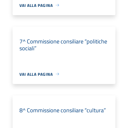
VAI ALLA PAGINA
7^ Commissione consiliare “politiche
sociali”
VAI ALLA PAGINA
8^ Commissione consiliare “cultura”