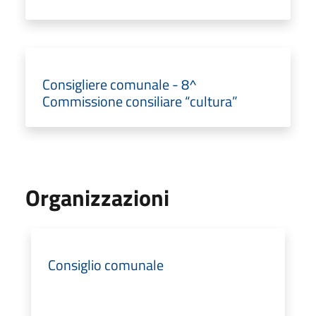
Consigliere comunale - 8^
Commissione consiliare “cultura”
Organizzazioni
Consiglio comunale