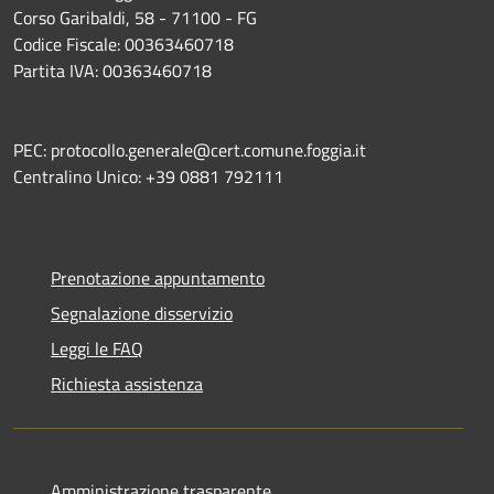
Corso Garibaldi, 58 - 71100 - FG
Codice Fiscale: 00363460718
Partita IVA: 00363460718
PEC: protocollo.generale@cert.comune.foggia.it
Centralino Unico: +39 0881 792111
Prenotazione appuntamento
Segnalazione disservizio
Leggi le FAQ
Richiesta assistenza
Amministrazione trasparente