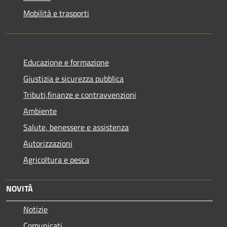
Mobilità e trasporti
Educazione e formazione
Giustizia e sicurezza pubblica
Tributi,finanze e contravvenzioni
Ambiente
Salute, benessere e assistenza
Autorizzazioni
Agricoltura e pesca
NOVITÀ
Notizie
Comunicati