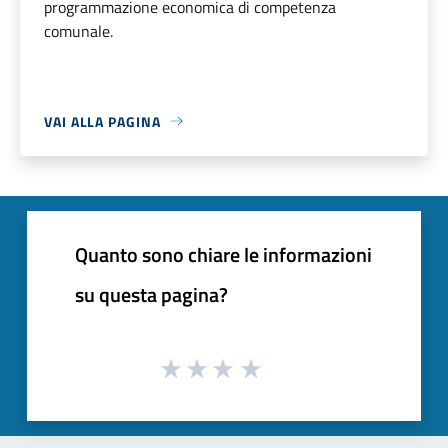
programmazione economica di competenza
comunale.
VAI ALLA PAGINA
Quanto sono chiare le informazioni
su questa pagina?