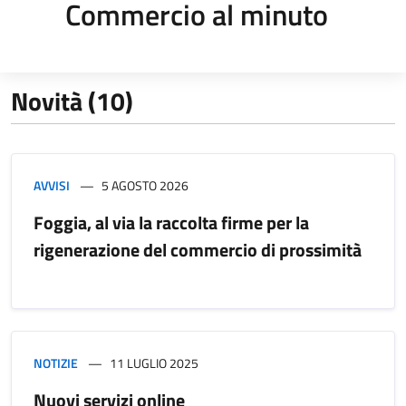
Commercio al minuto
Novità (10)
AVVISI
5 AGOSTO 2026
Foggia, al via la raccolta firme per la
rigenerazione del commercio di prossimità
NOTIZIE
11 LUGLIO 2025
Nuovi servizi online