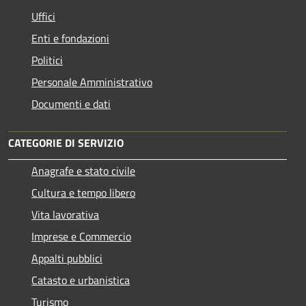
Uffici
Enti e fondazioni
Politici
Personale Amministrativo
Documenti e dati
CATEGORIE DI SERVIZIO
Anagrafe e stato civile
Cultura e tempo libero
Vita lavorativa
Imprese e Commercio
Appalti pubblici
Catasto e urbanistica
Turismo