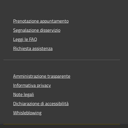
Prenotazione appuntamento
Segnalazione disservizio
Leggi le FAQ
Richiesta assistenza
Amministrazione trasparente
Informativa privacy
Note legali
Dichiarazione di accessibilità
Whisleblowing