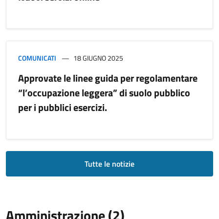
COMUNICATI
18 GIUGNO 2025
Approvate le linee guida per regolamentare
“l’occupazione leggera” di suolo pubblico
per i pubblici esercizi.
Tutte le notizie
Amministrazione (2)