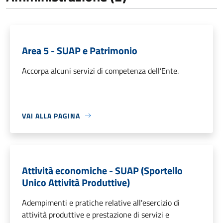
Area 5 - SUAP e Patrimonio
Accorpa alcuni servizi di competenza dell’Ente.
VAI ALLA PAGINA
Attività economiche - SUAP (Sportello
Unico Attività Produttive)
Adempimenti e pratiche relative all'esercizio di
attività produttive e prestazione di servizi e