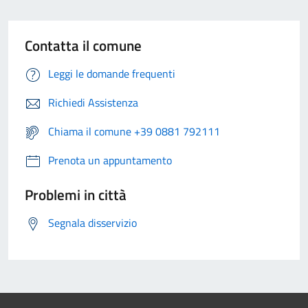
Contatta il comune
Leggi le domande frequenti
Richiedi Assistenza
Chiama il comune +39 0881 792111
Prenota un appuntamento
Problemi in città
Segnala disservizio