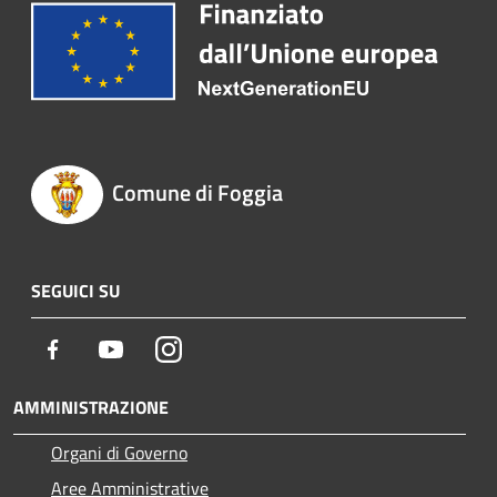
Comune di Foggia
SEGUICI SU
Facebook
Youtube
Instagram
AMMINISTRAZIONE
Organi di Governo
Aree Amministrative