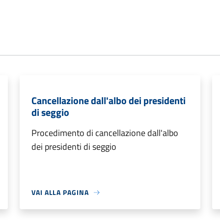
Cancellazione dall'albo dei presidenti
di seggio
Procedimento di cancellazione dall'albo
dei presidenti di seggio
VAI ALLA PAGINA