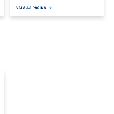
VAI ALLA PAGINA