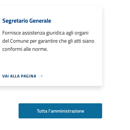
Segretario Generale
Fornisce assistenza giuridica agli organi
del Comune per garantire che gli atti siano
conformi alle norme.
VAI ALLA PAGINA
Tutta l'amministrazione