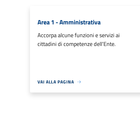
Area 1 - Amministrativa
Accorpa alcune funzioni e servizi ai
cittadini di competenze dell’Ente.
VAI ALLA PAGINA