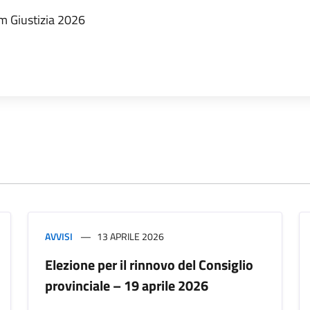
 Giustizia 2026
AVVISI
13 APRILE 2026
Elezione per il rinnovo del Consiglio
provinciale – 19 aprile 2026