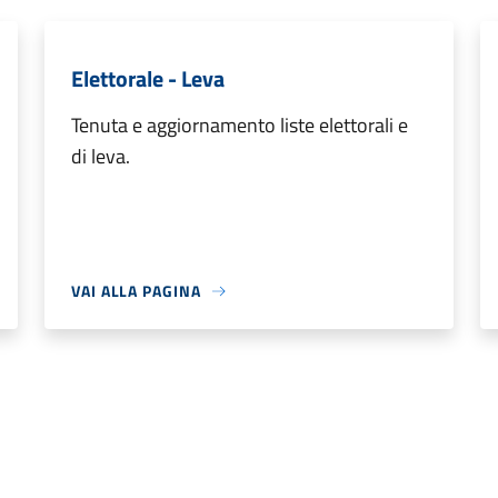
Elettorale - Leva
Tenuta e aggiornamento liste elettorali e
di leva.
VAI ALLA PAGINA