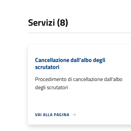
Servizi (8)
Cancellazione dall'albo degli
scrutatori
Procedimento di cancellazione dall'albo
degli scrutatori
VAI ALLA PAGINA