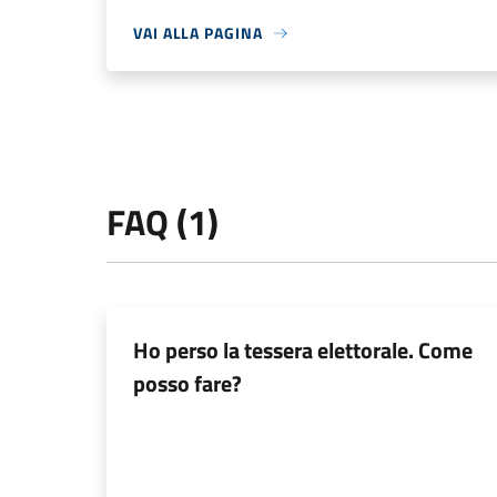
VAI ALLA PAGINA
FAQ (1)
Ho perso la tessera elettorale. Come
posso fare?