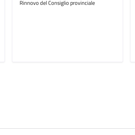
Rinnovo del Consiglio provinciale