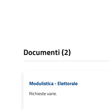
Documenti (2)
Modulistica - Elettorale
Richieste varie.