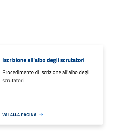
Iscrizione all'albo degli scrutatori
Procedimento di iscrizione all'albo degli
scrutatori
VAI ALLA PAGINA