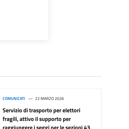
COMUNICATI
22 MARZO 2026
Servizio di trasporto per elettori
fragili, attivo il supporto per
raggiungere i seggi per le sezioni 43,