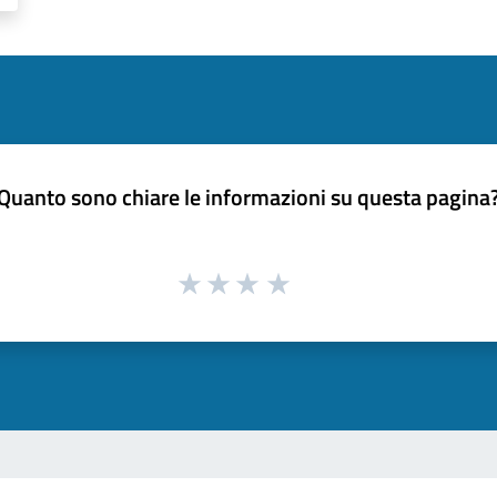
Quanto sono chiare le informazioni su questa pagina