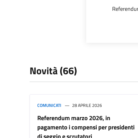
Referendum
Novità (66)
COMUNICATI
28 APRILE 2026
Referendum marzo 2026, in
pagamento i compensi per presidenti
di seggio e scrutatori