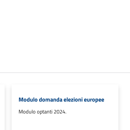
Modulo domanda elezioni europee
Modulo optanti 2024.