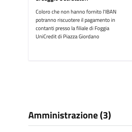
Coloro che non hanno fornito l'IBAN
potranno riscuotere il pagamento in
contanti presso la filiale di Foggia
UniCredit di Piazza Giordano
Amministrazione (3)