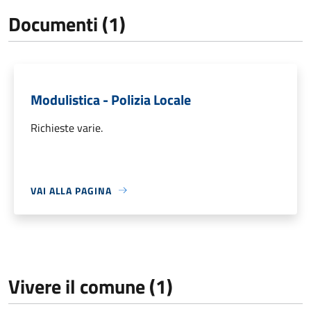
Documenti (1)
Modulistica - Polizia Locale
Richieste varie.
VAI ALLA PAGINA
Vivere il comune (1)