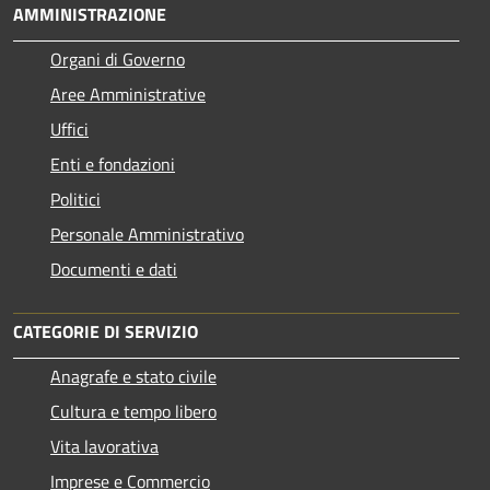
AMMINISTRAZIONE
Organi di Governo
Aree Amministrative
Uffici
Enti e fondazioni
Politici
Personale Amministrativo
Documenti e dati
CATEGORIE DI SERVIZIO
Anagrafe e stato civile
Cultura e tempo libero
Vita lavorativa
Imprese e Commercio