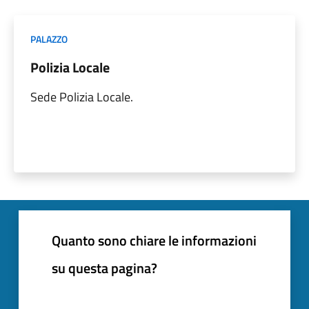
PALAZZO
Polizia Locale
Sede Polizia Locale.
Quanto sono chiare le informazioni
su questa pagina?