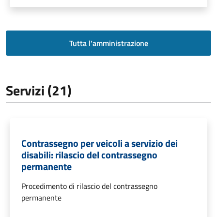
Tutta l'amministrazione
Servizi (21)
Contrassegno per veicoli a servizio dei
disabili: rilascio del contrassegno
permanente
Procedimento di rilascio del contrassegno
permanente