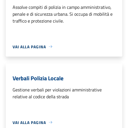
Assolve compiti di polizia in campo amministrativo,
penale e di sicurezza urbana. Si occupa di mobilità e
traffico e protezione civile.
VAI ALLA PAGINA
Verbali Polizia Locale
Gestione verbali per violazioni amministrative
relative al codice della strada
VAI ALLA PAGINA