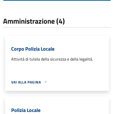
Amministrazione (4)
Corpo Polizia Locale
Attività di tutela della sicurezza e della legalità.
VAI ALLA PAGINA
Polizia Locale