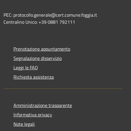
PEC: protocollo.generale@cert.comune.foggia.it
Centralino Unico: +39 0881 792111
Prenotazione appuntamento
Segnalazione disservizio
Leggi le FAQ
Richiesta assistenza
Amministrazione trasparente
Informativa privacy
Note legali