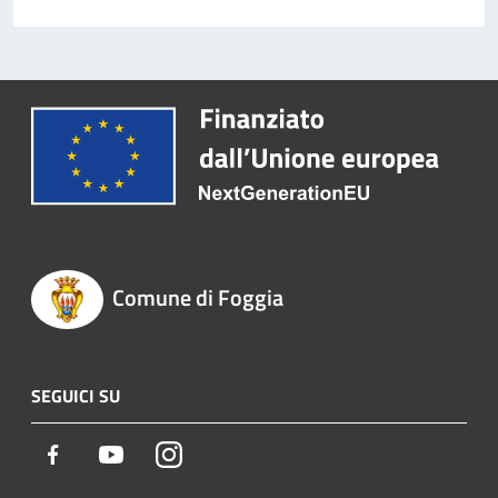
Comune di Foggia
SEGUICI SU
Facebook
Youtube
Instagram