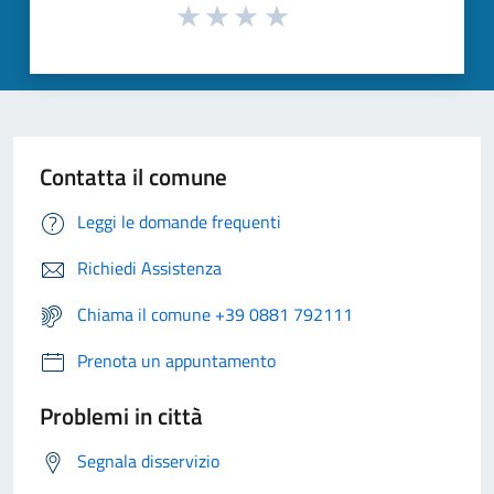
Contatta il comune
Leggi le domande frequenti
Richiedi Assistenza
Chiama il comune +39 0881 792111
Prenota un appuntamento
Problemi in città
Segnala disservizio