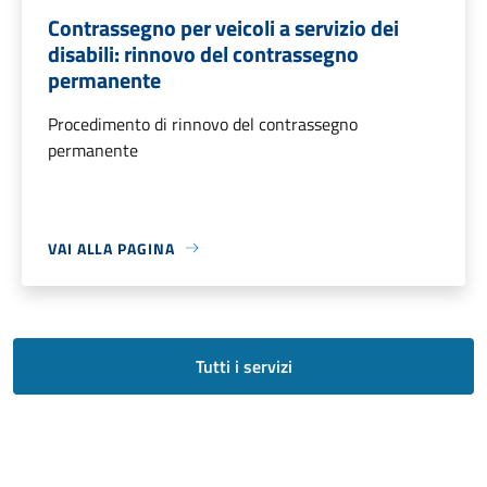
Contrassegno per veicoli a servizio dei
disabili: rinnovo del contrassegno
permanente
Procedimento di rinnovo del contrassegno
permanente
VAI ALLA PAGINA
Tutti i servizi