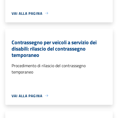
VAI ALLA PAGINA
Contrassegno per veicoli a servizio dei
disabili: rilascio del contrassegno
temporaneo
Procedimento di rilascio del contrassegno
temporaneo
VAI ALLA PAGINA