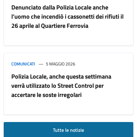
Denunciato dalla Polizia Locale anche
l’uomo che incendiò i cassonetti dei rifiuti il
26 aprile al Quartiere Ferrovia
COMUNICATI
5 MAGGIO 2026
Polizia Locale, anche questa settimana
verrà utilizzato lo Street Control per
accertare le soste irregolari
Tutte le notizie