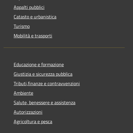
Appalti pubblici
Catasto e urbanistica
Turismo
Mobilità e trasporti
Educazione e formazione
Giustizia e sicurezza pubblica
Tributi,finanze e contravvenzioni
Ambiente
Salute, benessere e assistenza
Autorizzazioni
Agricoltura e pesca