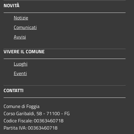
NOVITÀ
Notizie
Comunicati
Avvisi
VIVERE IL COMUNE
Luoghi
Eventi
CONTATTI
Comune di Foggia
Corso Garibaldi, 58 - 71100 - FG
Codice Fiscale: 00363460718
Partita IVA: 00363460718