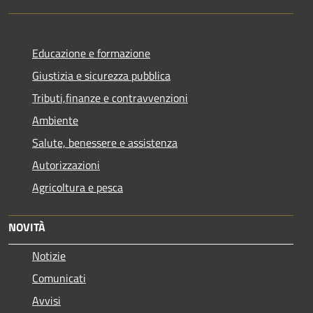
Educazione e formazione
Giustizia e sicurezza pubblica
Tributi,finanze e contravvenzioni
Ambiente
Salute, benessere e assistenza
Autorizzazioni
Agricoltura e pesca
NOVITÀ
Notizie
Comunicati
Avvisi