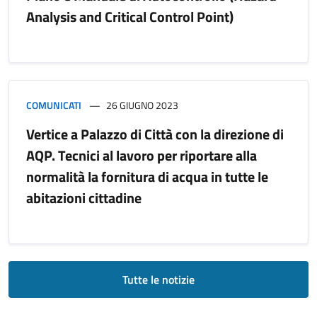
Analysis and Critical Control Point)
COMUNICATI
26 GIUGNO 2023
Vertice a Palazzo di Città con la direzione di
AQP. Tecnici al lavoro per riportare alla
normalità la fornitura di acqua in tutte le
abitazioni cittadine
Tutte le notizie