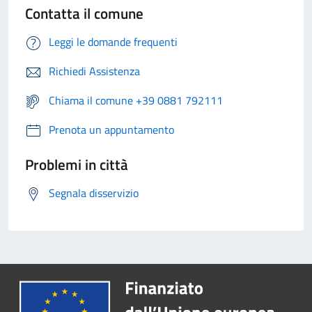
Contatta il comune
Leggi le domande frequenti
Richiedi Assistenza
Chiama il comune +39 0881 792111
Prenota un appuntamento
Problemi in città
Segnala disservizio