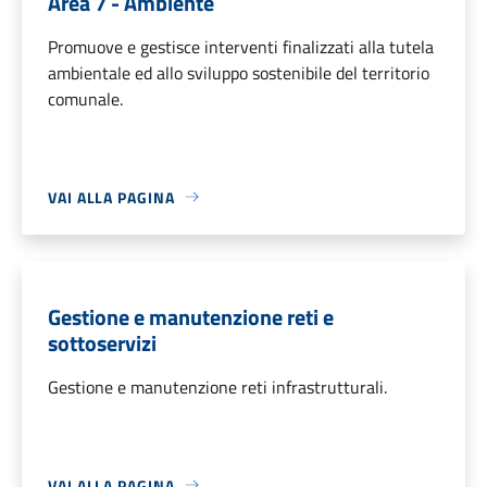
Area 7 - Ambiente
Promuove e gestisce interventi finalizzati alla tutela
ambientale ed allo sviluppo sostenibile del territorio
comunale.
VAI ALLA PAGINA
Gestione e manutenzione reti e
sottoservizi
Gestione e manutenzione reti infrastrutturali.
VAI ALLA PAGINA