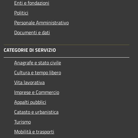
Enti e fondazioni
Politici
Personale Amministrativo
Documenti e dati
CATEGORIE DI SERVIZIO
Anagrafe e stato civile
Cultura e tempo libero
Vita lavorativa
Imprese e Commercio
Appalti pubblici
Catasto e urbanistica
Turismo
Mobilità e trasporti