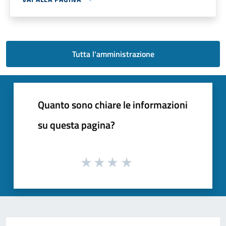
Tutta l'amministrazione
Quanto sono chiare le informazioni
su questa pagina?