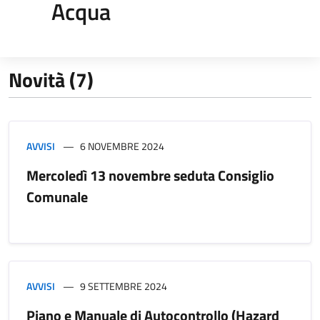
Acqua
Novità (7)
AVVISI
6 NOVEMBRE 2024
Mercoledì 13 novembre seduta Consiglio
Comunale
AVVISI
9 SETTEMBRE 2024
Piano e Manuale di Autocontrollo (Hazard