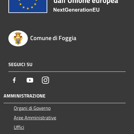
Comune di Foggia
SEGUICI SU
Facebook
Youtube
Instagram
AMMINISTRAZIONE
Organi di Governo
Aree Amministrative
Uffici