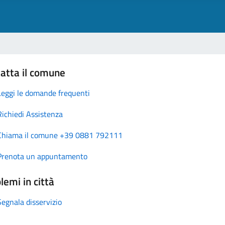
atta il comune
Leggi le domande frequenti
Richiedi Assistenza
Chiama il comune +39 0881 792111
Prenota un appuntamento
lemi in città
Segnala disservizio