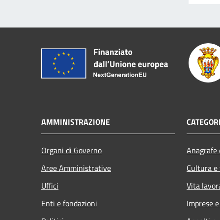
AMMINISTRAZIONE
CATEGORI
Organi di Governo
Anagrafe e
Aree Amministrative
Cultura e
Uffici
Vita lavor
Enti e fondazioni
Imprese 