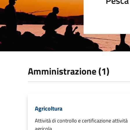
Pesca
Amministrazione (1)
Agricoltura
Attività di controllo e certificazione attività
agricola.