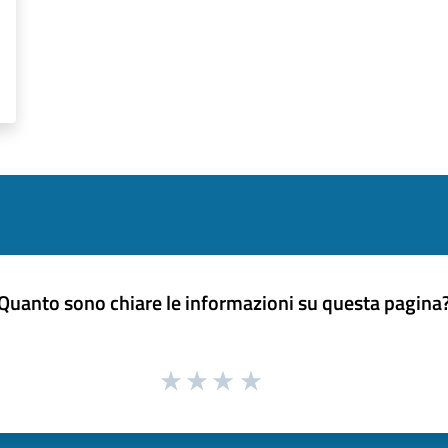
Quanto sono chiare le informazioni su questa pagina