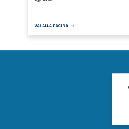
VAI ALLA PAGINA