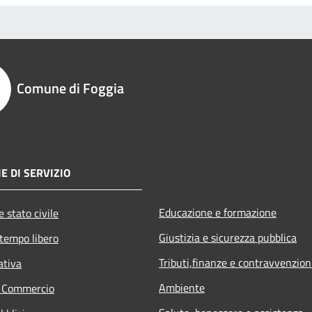
Comune di Foggia
E DI SERVIZIO
Educazione e formazione
 stato civile
Giustizia e sicurezza pubblica
 tempo libero
Tributi,finanze e contravvenzion
ativa
Ambiente
e Commercio