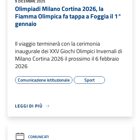
9 DICEMBRE 2025
Olimpiadi Milano Cortina 2026, la
Fiamma Olimpica fa tappa a Foggia il 1°
gennaio
Il viaggio terminerà con la cerimonia
inaugurale dei XXV Giochi Olimpici Invernali di
Milano Cortina 2026 il prossimo il 6 febbraio
2026
Comunicazione istituzionale
Sport
LEGGI DI PIÙ
COMUNICATI