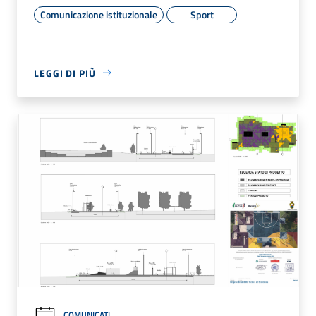
Comunicazione istituzionale
Sport
LEGGI DI PIÙ
COMUNICATI