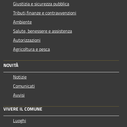
Giustizia e sicurezza pubblica
Tributi,finanze e contravvenzioni
Ambiente
Salute, benessere e assistenza
Autorizzazioni
Agricoltura e pesca
NOVITÀ
Notizie
Comunicati
Avvisi
VIVERE IL COMUNE
Luoghi