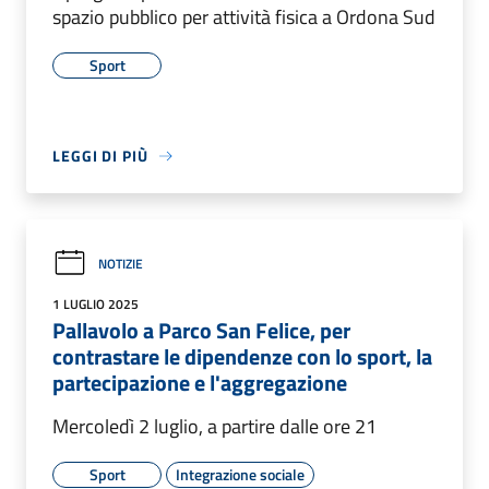
spazio pubblico per attività fisica a Ordona Sud
Sport
LEGGI DI PIÙ
NOTIZIE
1 LUGLIO 2025
Pallavolo a Parco San Felice, per
contrastare le dipendenze con lo sport, la
partecipazione e l'aggregazione
Mercoledì 2 luglio, a partire dalle ore 21
Sport
Integrazione sociale