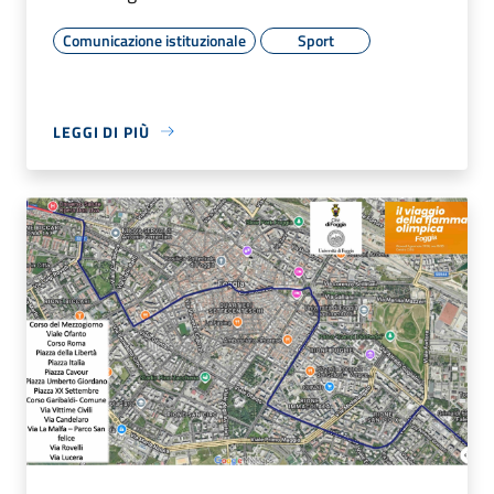
Comunicazione istituzionale
Sport
LEGGI DI PIÙ