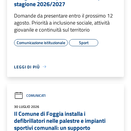
stagione 2026/2027
Domande da presentare entro il prossimo 12
agosto. Priorità a inclusione sociale, attività
giovanile e continuità sul territorio
Comunicazione istituzionale
Sport
LEGGI DI PIÙ
COMUNICATI
30 LUGLIO 2026
Il Comune di Foggia installa i
defibrillatori nelle palestre e impianti
sportivi comunali: un supporto