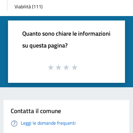
Viabilità (111)
Quanto sono chiare le informazioni
su questa pagina?
Contatta il comune
Leggi le domande frequenti