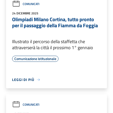
COMUNICATI
24 DICEMBRE 2025
Olimpiadi Milano Cortina, tutto pronto
per il passaggio della Fiamma da Foggia
Illustrato il percorso della staffetta che
attraverserà la città il prossimo 1° gennaio
Comunicazione istituzionale
LEGGI DI PIÙ
COMUNICATI