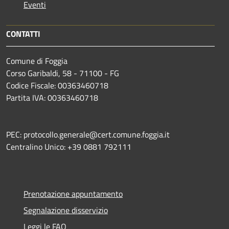
Eventi
CONTATTI
Comune di Foggia
Corso Garibaldi, 58 - 71100 - FG
Codice Fiscale: 00363460718
Partita IVA: 00363460718
PEC: protocollo.generale@cert.comune.foggia.it
Centralino Unico: +39 0881 792111
Prenotazione appuntamento
Segnalazione disservizio
Leggi le FAQ