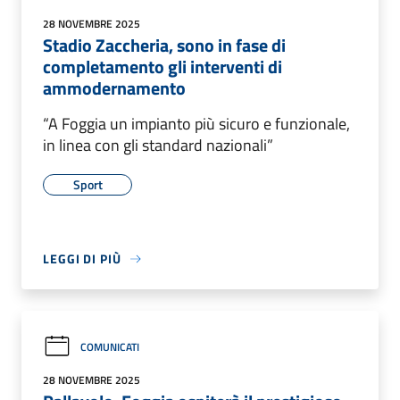
28 NOVEMBRE 2025
Stadio Zaccheria, sono in fase di
completamento gli interventi di
ammodernamento
“A Foggia un impianto più sicuro e funzionale,
in linea con gli standard nazionali”
Sport
LEGGI DI PIÙ
COMUNICATI
28 NOVEMBRE 2025