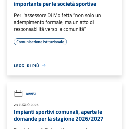
importante per le società sportive
Per l'assessore Di Molfetta “non solo un
adempimento formale, ma un atto di
responsabilità verso la comunità”
Comunicazione istituzionale
LEGGI DI PIÙ
AVVISI
23 LUGLIO 2026
Impianti sportivi comunali, aperte le
domande per la stagione 2026/2027