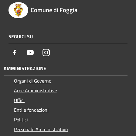
Comune di Foggia
SEGUICI SU
Facebook
Youtube
Instagram
AMMINISTRAZIONE
Organi di Governo
Aree Amministrative
Uffici
Enti e fondazioni
Politici
Personale Amministrativo