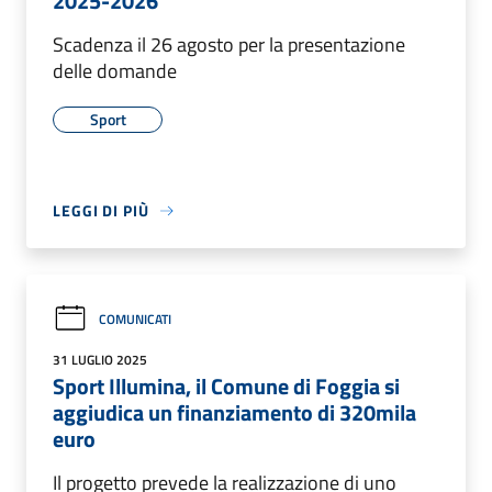
2025-2026
Scadenza il 26 agosto per la presentazione
delle domande
Sport
LEGGI DI PIÙ
COMUNICATI
31 LUGLIO 2025
Sport Illumina, il Comune di Foggia si
aggiudica un finanziamento di 320mila
euro
Il progetto prevede la realizzazione di uno