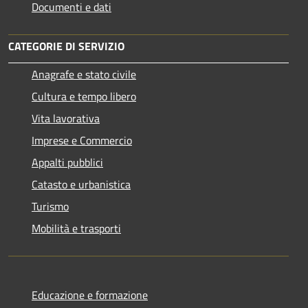
Documenti e dati
CATEGORIE DI SERVIZIO
Anagrafe e stato civile
Cultura e tempo libero
Vita lavorativa
Imprese e Commercio
Appalti pubblici
Catasto e urbanistica
Turismo
Mobilità e trasporti
Educazione e formazione