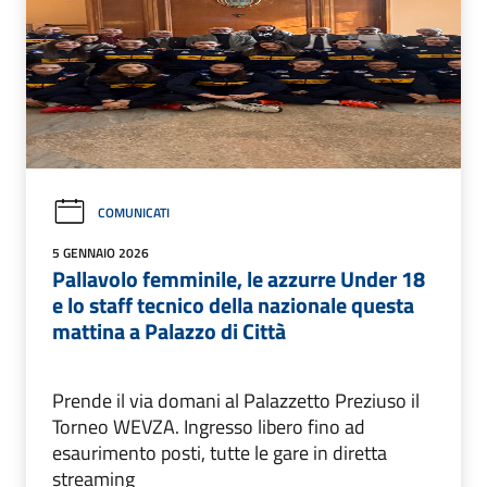
COMUNICATI
5 GENNAIO 2026
Pallavolo femminile, le azzurre Under 18
e lo staff tecnico della nazionale questa
mattina a Palazzo di Città
Prende il via domani al Palazzetto Preziuso il
Torneo WEVZA. Ingresso libero fino ad
esaurimento posti, tutte le gare in diretta
streaming