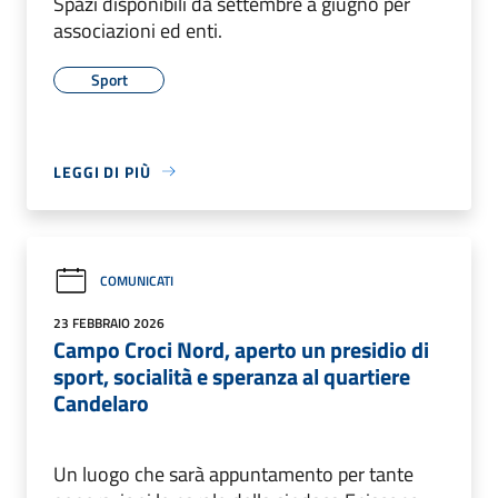
Spazi disponibili da settembre a giugno per
associazioni ed enti.
Sport
LEGGI DI PIÙ
COMUNICATI
23 FEBBRAIO 2026
Campo Croci Nord, aperto un presidio di
sport, socialità e speranza al quartiere
Candelaro
Un luogo che sarà appuntamento per tante