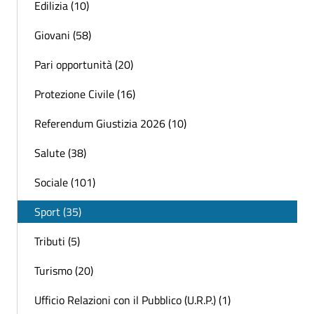
Edilizia (10)
Giovani (58)
Pari opportunità (20)
Protezione Civile (16)
Referendum Giustizia 2026 (10)
Salute (38)
Sociale (101)
Sport (35)
Tributi (5)
Turismo (20)
Ufficio Relazioni con il Pubblico (U.R.P.) (1)