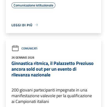
Comunicazione istituzionale
LEGGI DI PIÙ
COMUNICATI
26 GENNAIO 2026
Ginnastica ritmica, il Palazzetto Preziuso
ancora sold out per un evento di
rilevanza nazionale
200 giovani partecipanti impegnate in una
manifestazione valevole per la qualificazione
ai Campionati italiani