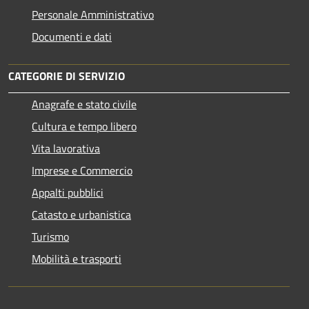
Personale Amministrativo
Documenti e dati
CATEGORIE DI SERVIZIO
Anagrafe e stato civile
Cultura e tempo libero
Vita lavorativa
Imprese e Commercio
Appalti pubblici
Catasto e urbanistica
Turismo
Mobilità e trasporti