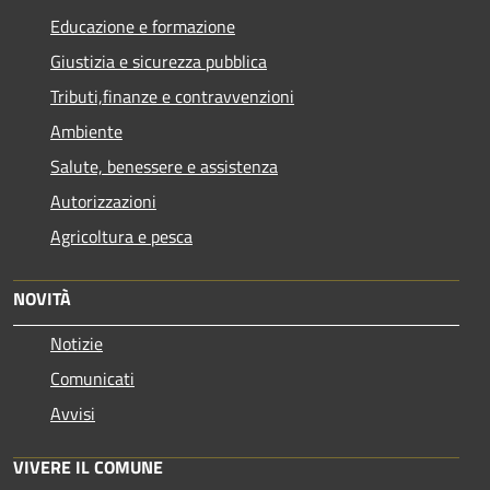
Educazione e formazione
Giustizia e sicurezza pubblica
Tributi,finanze e contravvenzioni
Ambiente
Salute, benessere e assistenza
Autorizzazioni
Agricoltura e pesca
NOVITÀ
Notizie
Comunicati
Avvisi
VIVERE IL COMUNE