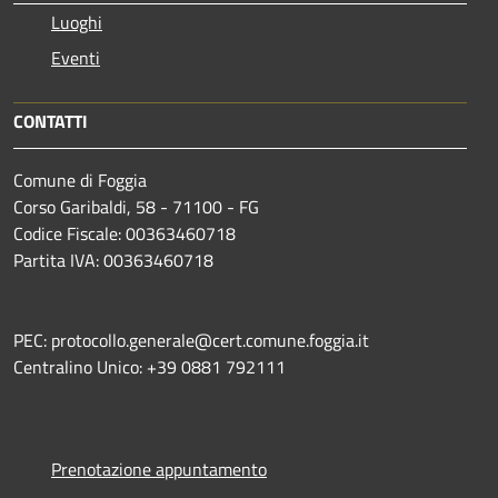
Luoghi
Eventi
CONTATTI
Comune di Foggia
Corso Garibaldi, 58 - 71100 - FG
Codice Fiscale: 00363460718
Partita IVA: 00363460718
PEC: protocollo.generale@cert.comune.foggia.it
Centralino Unico: +39 0881 792111
Prenotazione appuntamento