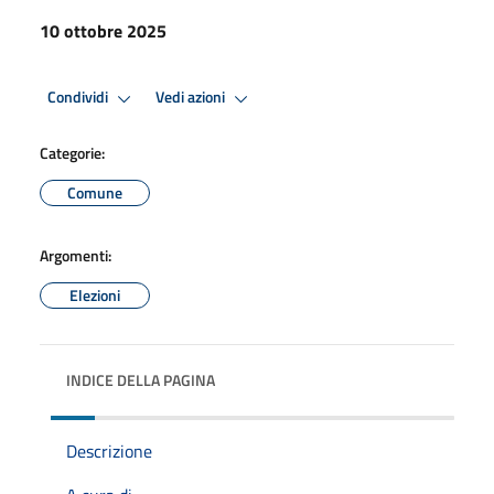
10 ottobre 2025
Condividi
Vedi azioni
Categorie:
Comune
Argomenti:
Elezioni
INDICE DELLA PAGINA
Descrizione