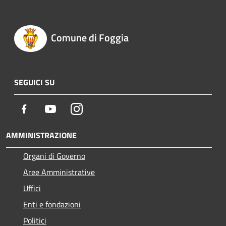
Comune di Foggia
SEGUICI SU
Facebook
Youtube
Instagram
AMMINISTRAZIONE
Organi di Governo
Aree Amministrative
Uffici
Enti e fondazioni
Politici