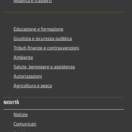
Mobilità e trasporti
Educazione e formazione
Giustizia e sicurezza pubblica
Tributi,finanze e contravvenzioni
Ambiente
Salute, benessere e assistenza
Autorizzazioni
Agricoltura e pesca
NOVITÀ
Notizie
Comunicati