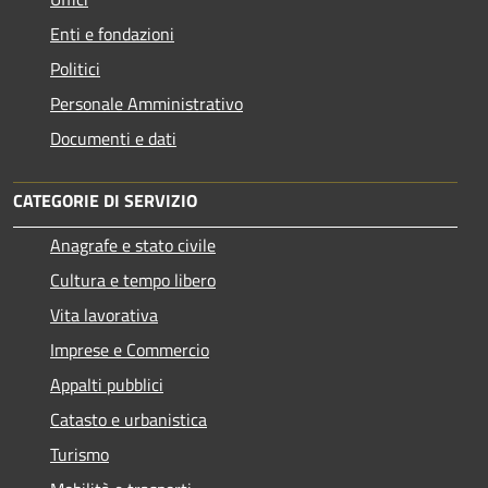
Enti e fondazioni
Politici
Personale Amministrativo
Documenti e dati
CATEGORIE DI SERVIZIO
Anagrafe e stato civile
Cultura e tempo libero
Vita lavorativa
Imprese e Commercio
Appalti pubblici
Catasto e urbanistica
Turismo