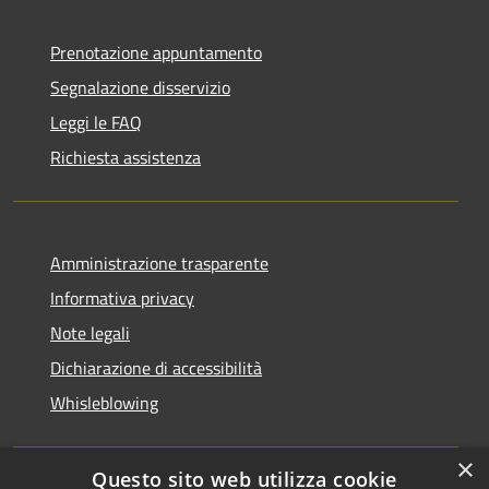
Prenotazione appuntamento
Segnalazione disservizio
Leggi le FAQ
Richiesta assistenza
Amministrazione trasparente
Informativa privacy
Note legali
Dichiarazione di accessibilità
Whisleblowing
×
Questo sito web utilizza cookie