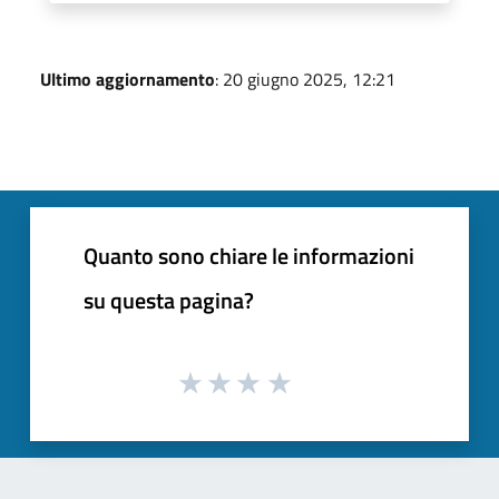
Ultimo aggiornamento
: 20 giugno 2025, 12:21
Quanto sono chiare le informazioni
su questa pagina?