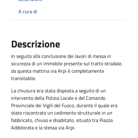
A cura di
Descrizione
In seguito alla conclusione dei lavori di messa in
sicurezza di un immobile presente sul tratto stradale,
da questa mattina via Arpi è completamente
transitabile.
La chiusura era stata disposta a seguito di un
intervento della Polizia Locale e del Comando
Provinciale dei Vigili del Fuoco, durante il quale era
stato riscontrato un cedimento strutturale in un
fabbricato, chiuso e disabitato, situato tra Piazza
Addolorata e la stessa via Arpi.