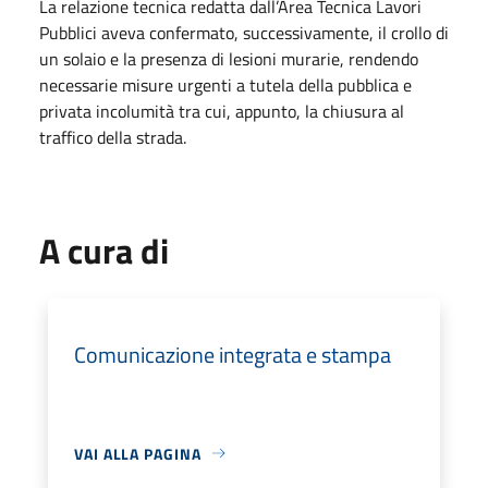
La relazione tecnica redatta dall’Area Tecnica Lavori
Pubblici aveva confermato, successivamente, il crollo di
un solaio e la presenza di lesioni murarie, rendendo
necessarie misure urgenti a tutela della pubblica e
privata incolumità tra cui, appunto, la chiusura al
traffico della strada.
A cura di
Comunicazione integrata e stampa
VAI ALLA PAGINA