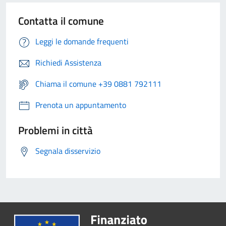
Contatta il comune
Leggi le domande frequenti
Richiedi Assistenza
Chiama il comune +39 0881 792111
Prenota un appuntamento
Problemi in città
Segnala disservizio