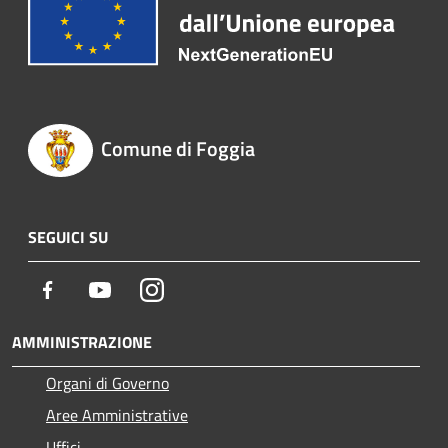
Comune di Foggia
SEGUICI SU
Facebook
Youtube
Instagram
AMMINISTRAZIONE
Organi di Governo
Aree Amministrative
Uffici