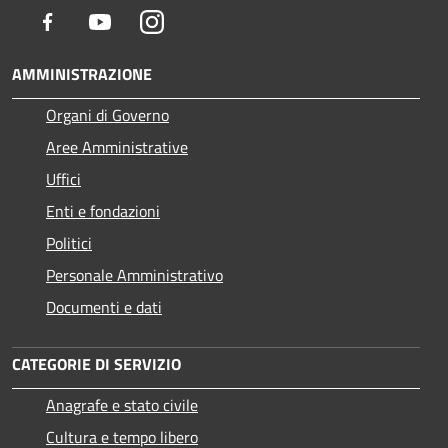
Facebook
Youtube
Instagram
AMMINISTRAZIONE
Organi di Governo
Aree Amministrative
Uffici
Enti e fondazioni
Politici
Personale Amministrativo
Documenti e dati
CATEGORIE DI SERVIZIO
Anagrafe e stato civile
Cultura e tempo libero