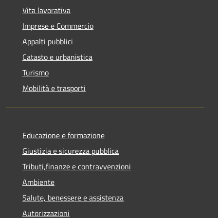
Vita lavorativa
Imprese e Commercio
Appalti pubblici
Catasto e urbanistica
Turismo
Mobilità e trasporti
Educazione e formazione
Giustizia e sicurezza pubblica
Tributi,finanze e contravvenzioni
Ambiente
Salute, benessere e assistenza
Autorizzazioni