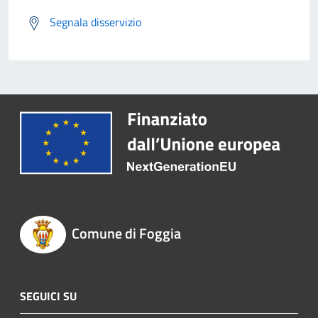
Segnala disservizio
Comune di Foggia
SEGUICI SU