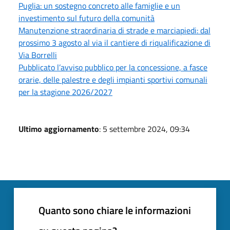
Puglia: un sostegno concreto alle famiglie e un
investimento sul futuro della comunità
Manutenzione straordinaria di strade e marciapiedi: dal
prossimo 3 agosto al via il cantiere di riqualificazione di
Via Borrelli
Pubblicato l’avviso pubblico per la concessione, a fasce
orarie, delle palestre e degli impianti sportivi comunali
per la stagione 2026/2027
Ultimo aggiornamento
: 5 settembre 2024, 09:34
Quanto sono chiare le informazioni