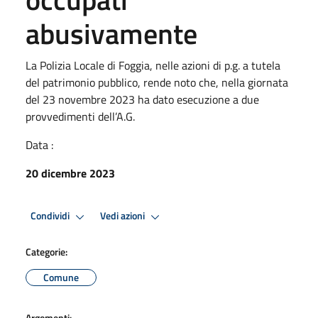
abusivamente
La Polizia Locale di Foggia, nelle azioni di p.g. a tutela
del patrimonio pubblico, rende noto che, nella giornata
del 23 novembre 2023 ha dato esecuzione a due
provvedimenti dell’A.G.
Data :
20 dicembre 2023
Condividi
Vedi azioni
Categorie:
Comune
Argomenti: