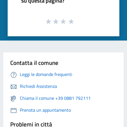
su questa pagina?
Contatta il comune
Leggi le domande frequenti
Richiedi Assistenza
Chiama il comune +39 0881 792111
Prenota un appuntamento
Problemi in città