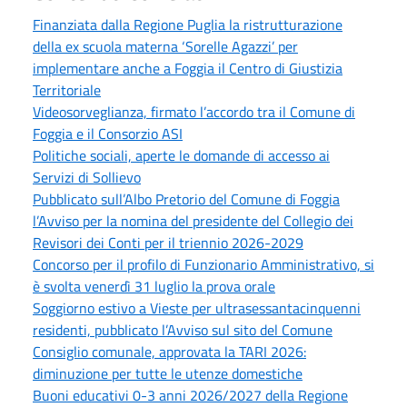
Finanziata dalla Regione Puglia la ristrutturazione
della ex scuola materna ‘Sorelle Agazzi’ per
implementare anche a Foggia il Centro di Giustizia
Territoriale
Videosorveglianza, firmato l’accordo tra il Comune di
Foggia e il Consorzio ASI
Politiche sociali, aperte le domande di accesso ai
Servizi di Sollievo
Pubblicato sull’Albo Pretorio del Comune di Foggia
l’Avviso per la nomina del presidente del Collegio dei
Revisori dei Conti per il triennio 2026-2029
Concorso per il profilo di Funzionario Amministrativo, si
è svolta venerdì 31 luglio la prova orale
Soggiorno estivo a Vieste per ultrasessantacinquenni
residenti, pubblicato l’Avviso sul sito del Comune
Consiglio comunale, approvata la TARI 2026:
diminuzione per tutte le utenze domestiche
Buoni educativi 0-3 anni 2026/2027 della Regione