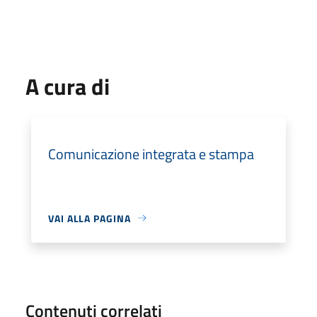
A cura di
Comunicazione integrata e stampa
VAI ALLA PAGINA
Contenuti correlati