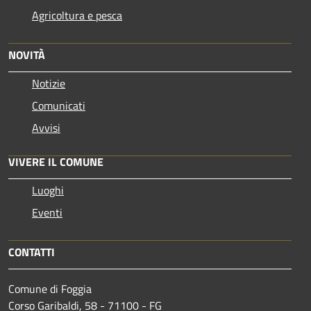
Agricoltura e pesca
NOVITÀ
Notizie
Comunicati
Avvisi
VIVERE IL COMUNE
Luoghi
Eventi
CONTATTI
Comune di Foggia
Corso Garibaldi, 58 - 71100 - FG