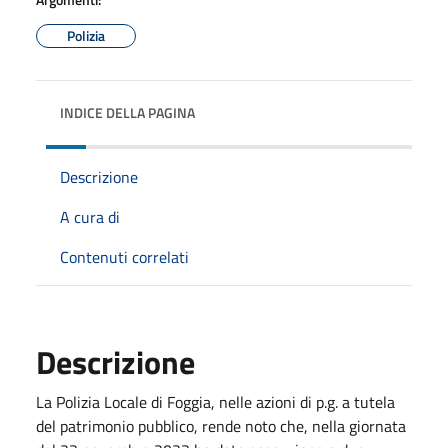
Polizia
INDICE DELLA PAGINA
Descrizione
A cura di
Contenuti correlati
Descrizione
La Polizia Locale di Foggia, nelle azioni di p.g. a tutela
del patrimonio pubblico, rende noto che, nella giornata