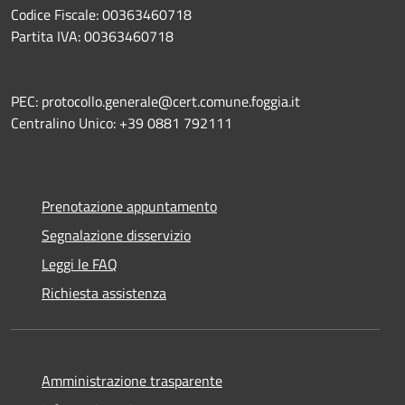
Codice Fiscale: 00363460718
Partita IVA: 00363460718
PEC: protocollo.generale@cert.comune.foggia.it
Centralino Unico: +39 0881 792111
Prenotazione appuntamento
Segnalazione disservizio
Leggi le FAQ
Richiesta assistenza
Amministrazione trasparente