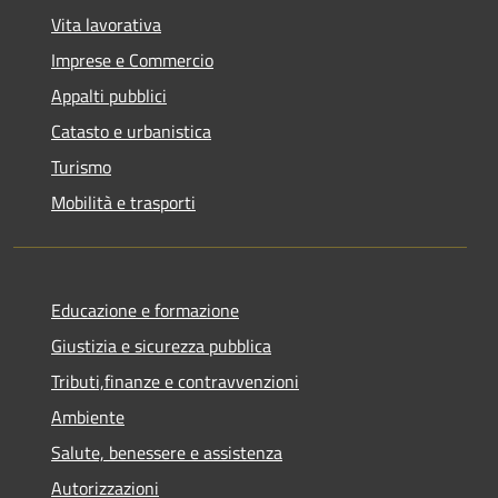
Vita lavorativa
Imprese e Commercio
Appalti pubblici
Catasto e urbanistica
Turismo
Mobilità e trasporti
Educazione e formazione
Giustizia e sicurezza pubblica
Tributi,finanze e contravvenzioni
Ambiente
Salute, benessere e assistenza
Autorizzazioni