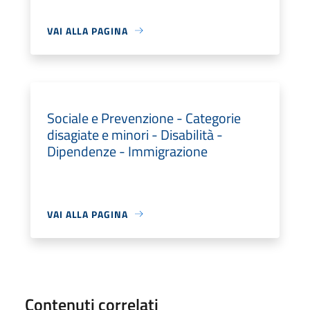
VAI ALLA PAGINA
Sociale e Prevenzione - Categorie
disagiate e minori - Disabilità -
Dipendenze - Immigrazione
VAI ALLA PAGINA
Contenuti correlati