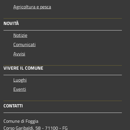
Agricoltura e pesca
NOVITÀ
Notizie
Comunicati
Avvisi
VIVERE IL COMUNE
Luoghi
Eventi
CONTATTI
Comune di Foggia
Corso Garibaldi, 58 - 71100 - FG