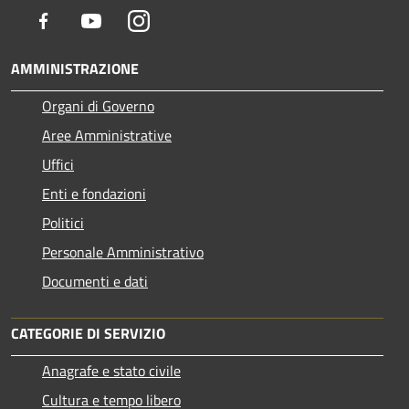
Facebook
Youtube
Instagram
AMMINISTRAZIONE
Organi di Governo
Aree Amministrative
Uffici
Enti e fondazioni
Politici
Personale Amministrativo
Documenti e dati
CATEGORIE DI SERVIZIO
Anagrafe e stato civile
Cultura e tempo libero