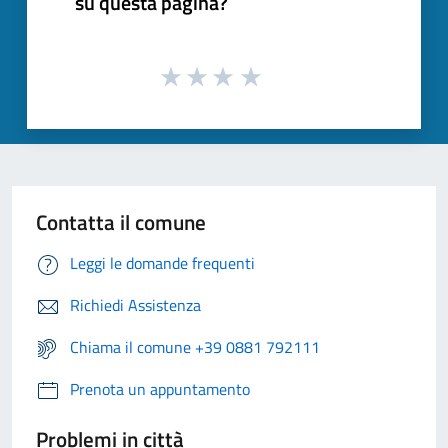
su questa pagina?
Contatta il comune
Leggi le domande frequenti
Richiedi Assistenza
Chiama il comune +39 0881 792111
Prenota un appuntamento
Problemi in città