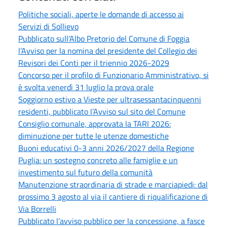
Politiche sociali, aperte le domande di accesso ai
Servizi di Sollievo
Pubblicato sull’Albo Pretorio del Comune di Foggia
l’Avviso per la nomina del presidente del Collegio dei
Revisori dei Conti per il triennio 2026-2029
Concorso per il profilo di Funzionario Amministrativo, si
è svolta venerdì 31 luglio la prova orale
Soggiorno estivo a Vieste per ultrasessantacinquenni
residenti, pubblicato l’Avviso sul sito del Comune
Consiglio comunale, approvata la TARI 2026:
diminuzione per tutte le utenze domestiche
Buoni educativi 0-3 anni 2026/2027 della Regione
Puglia: un sostegno concreto alle famiglie e un
investimento sul futuro della comunità
Manutenzione straordinaria di strade e marciapiedi: dal
prossimo 3 agosto al via il cantiere di riqualificazione di
Via Borrelli
Pubblicato l’avviso pubblico per la concessione, a fasce