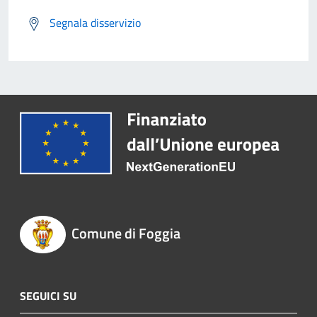
Segnala disservizio
Comune di Foggia
SEGUICI SU