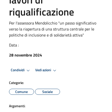
riqualificazione
Per l'assessora Mendolicchio "un passo significativo
verso la riapertura di una struttura centrale per le
politiche di inclusione e di solidarietà attiva"
Data :
28 novembre 2024
Condividi
Vedi azioni
Categorie:
Comune
Sociale
Argomenti: