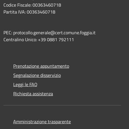
Codice Fiscale: 00363460718
Partita IVA: 00363460718
PEC: protocollo.generale@cert.comune.foggia.it
Centralino Unico: +39 0881 792111
Prenotazione appuntamento
Segnalazione disservizio
Leggi le FAQ
Richiesta assistenza
Amministrazione trasparente