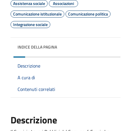
Assistenza sociale
Associazioni
Comunicazione istituzionale
Comunicazione politica
Integrazione sociale
INDICE DELLA PAGINA
Descrizione
A cura di
Contenuti correlati
Descrizione