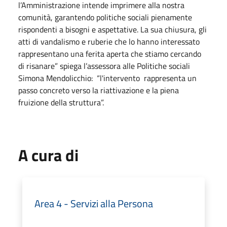
l’Amministrazione intende imprimere alla nostra
comunità, garantendo politiche sociali pienamente
rispondenti a bisogni e aspettative. La sua chiusura, gli
atti di vandalismo e ruberie che lo hanno interessato
rappresentano una ferita aperta che stiamo cercando
di risanare” spiega l’assessora alle Politiche sociali
Simona Mendolicchio: “l'intervento rappresenta un
passo concreto verso la riattivazione e la piena
fruizione della struttura”.
A cura di
Area 4 - Servizi alla Persona