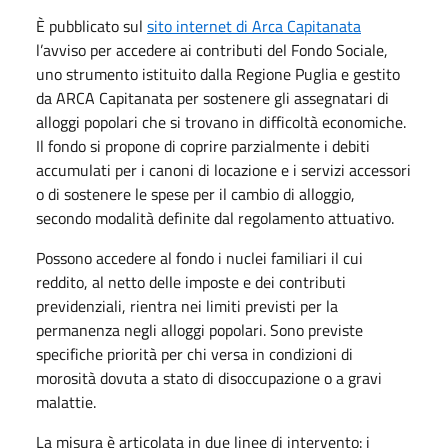
È pubblicato sul
sito internet di Arca Capitanata
l’avviso per accedere ai contributi del Fondo Sociale,
uno strumento istituito dalla Regione Puglia e gestito
da ARCA Capitanata per sostenere gli assegnatari di
alloggi popolari che si trovano in difficoltà economiche.
Il fondo si propone di coprire parzialmente i debiti
accumulati per i canoni di locazione e i servizi accessori
o di sostenere le spese per il cambio di alloggio,
secondo modalità definite dal regolamento attuativo.
Possono accedere al fondo i nuclei familiari il cui
reddito, al netto delle imposte e dei contributi
previdenziali, rientra nei limiti previsti per la
permanenza negli alloggi popolari. Sono previste
specifiche priorità per chi versa in condizioni di
morosità dovuta a stato di disoccupazione o a gravi
malattie.
La misura è articolata in due linee di intervento: i