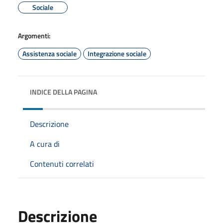
Sociale
Argomenti:
Assistenza sociale
Integrazione sociale
INDICE DELLA PAGINA
Descrizione
A cura di
Contenuti correlati
Descrizione