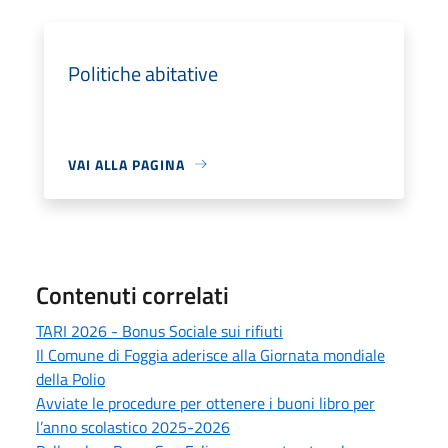
Politiche abitative
VAI ALLA PAGINA
Contenuti correlati
TARI 2026 - Bonus Sociale sui rifiuti
Il Comune di Foggia aderisce alla Giornata mondiale
della Polio
Avviate le procedure per ottenere i buoni libro per
l’anno scolastico 2025-2026