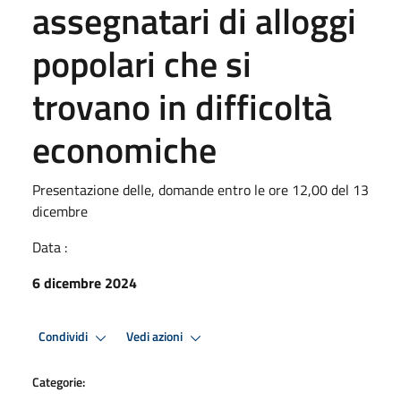
assegnatari di alloggi
popolari che si
trovano in difficoltà
economiche
Presentazione delle, domande entro le ore 12,00 del 13
dicembre
Data :
6 dicembre 2024
Condividi
Vedi azioni
Categorie: