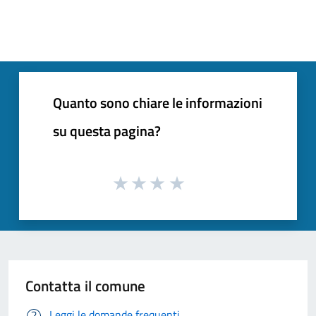
Quanto sono chiare le informazioni
su questa pagina?
Contatta il comune
Leggi le domande frequenti