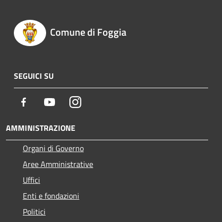
Comune di Foggia
SEGUICI SU
Facebook
Youtube
Instagram
AMMINISTRAZIONE
Organi di Governo
Aree Amministrative
Uffici
Enti e fondazioni
Politici