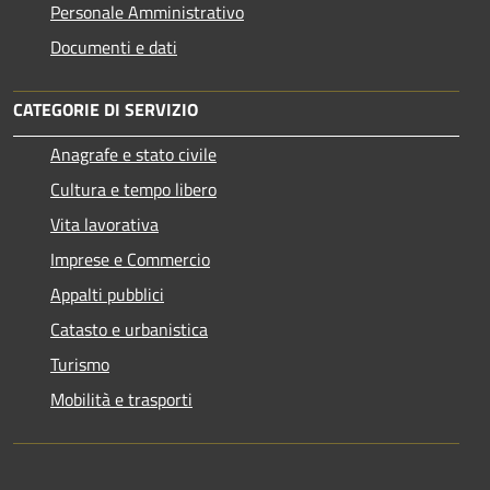
Personale Amministrativo
Documenti e dati
CATEGORIE DI SERVIZIO
Anagrafe e stato civile
Cultura e tempo libero
Vita lavorativa
Imprese e Commercio
Appalti pubblici
Catasto e urbanistica
Turismo
Mobilità e trasporti