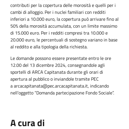
contributi per la copertura delle morosità e quelli per i
cambi di alloggio. Per i nuclei familiari con redditi
inferiori a 10.000 euro, la copertura può arrivare fino al
50% della morosità accumulata, con un limite massimo
di 15.000 euro. Per i redditi compresi tra 10.000 e
20.000 euro, le percentuali di sostegno variano in base
al reddito e alla tipologia della richiesta.
Le domande possono essere presentate entro le ore
12.00 del 13 dicembre 2024, consegnandole agli
sportelli di ARCA Capitanata durante gli orari di
apertura al pubblico o inviandole tramite PEC
a arcacapitanata@pec.arcacapitanata.it, indicando
nell’oggetto “Domanda partecipazione Fondo Sociale”.
A cura di