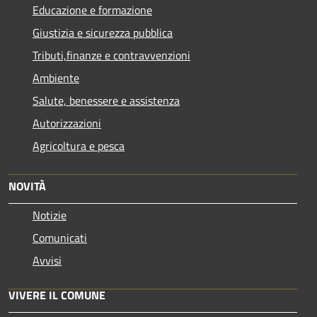
Educazione e formazione
Giustizia e sicurezza pubblica
Tributi,finanze e contravvenzioni
Ambiente
Salute, benessere e assistenza
Autorizzazioni
Agricoltura e pesca
NOVITÀ
Notizie
Comunicati
Avvisi
VIVERE IL COMUNE