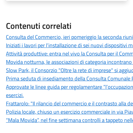
Contenuti correlati
Consulta del Commercio, ieri pomeriggio la seconda riuni
Iniziati i lavori per l’installazione di sei nuovi dispositivi m
Attività produttive: entra nel vivo la Consulta per il Com
Movida notturna, le associazioni di categoria incontran
Slow Park, il Consorzio "Oltre la rete di imprese" si aggiu
Prima seduta di insediamento della Consulta Comunale
Approvate le linee guida per regolamentare “l’occupazione
esercizi.
Frattarolo: "Il rilancio del commercio e il contrasto alla 
Polizia locale, chiuso un esercizio commerciale in via Pia
“Mala Movida”, nel fine settimana controlli a tappeto nell