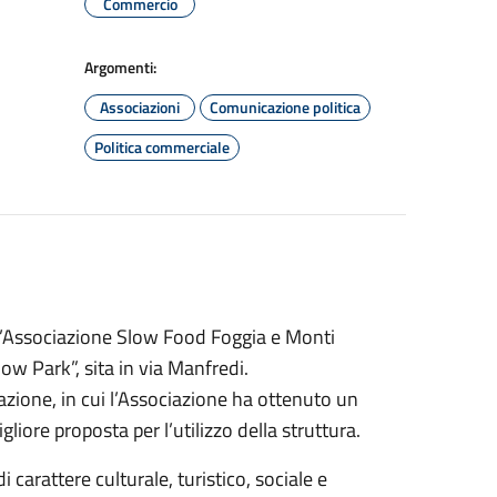
Commercio
Argomenti:
Associazioni
Comunicazione politica
Politica commerciale
l’Associazione Slow Food Foggia e Monti
w Park”, sita in via Manfredi.
azione, in cui l’Associazione ha ottenuto un
iore proposta per l’utilizzo della struttura.
 carattere culturale, turistico, sociale e