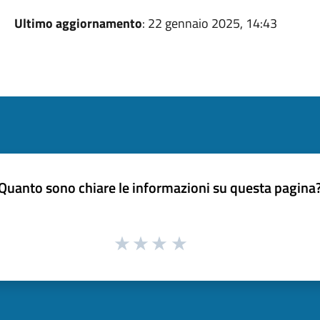
Ultimo aggiornamento
: 22 gennaio 2025, 14:43
Quanto sono chiare le informazioni su questa pagina