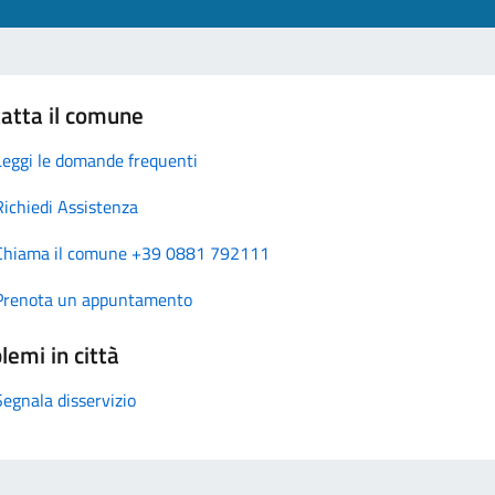
atta il comune
Leggi le domande frequenti
Richiedi Assistenza
Chiama il comune +39 0881 792111
Prenota un appuntamento
lemi in città
Segnala disservizio