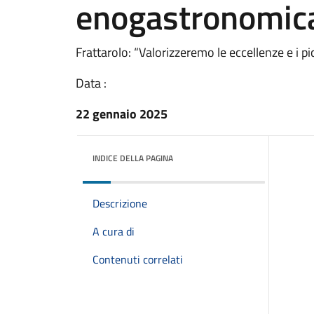
enogastronomic
Frattarolo: “Valorizzeremo le eccellenze e i pic
Data :
22 gennaio 2025
INDICE DELLA PAGINA
Descrizione
A cura di
Contenuti correlati