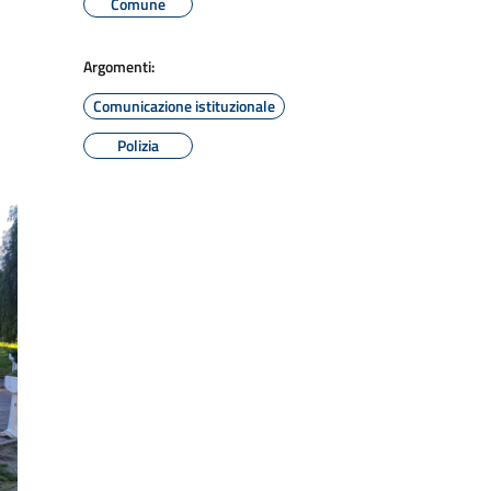
Comune
Argomenti:
Comunicazione istituzionale
Polizia