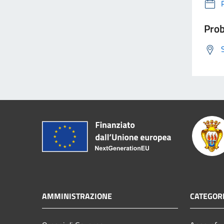
Prob
AMMINISTRAZIONE
CATEGORI