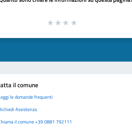
atta il comune
Leggi le domande frequenti
Richiedi Assistenza
Chiama il comune +39 0881 792111