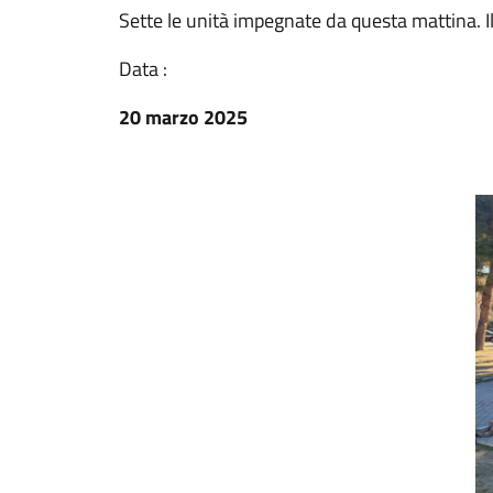
Sette le unità impegnate da questa mattina. 
Data :
20 marzo 2025