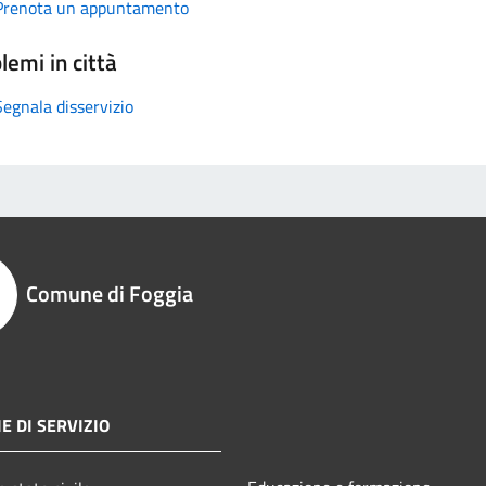
Prenota un appuntamento
lemi in città
Segnala disservizio
Comune di Foggia
E DI SERVIZIO