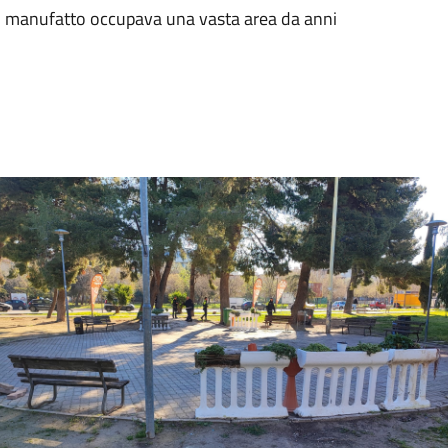
Il manufatto occupava una vasta area da anni