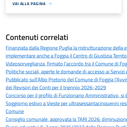
VAI ALLA PAGINA
Contenuti correlati
Finanziata dalla Regione Puglia la ristrutturazione della 
implementare anche a Foggia il Centro di Giustizia Territo
Videosorveglianza, firmato l’accordo tra il Comune di Fog
Politiche sociali, aperte le domande di accesso ai Servizi 
Pubblicato sull’Albo Pretorio del Comune di Foggia l’Avvi
dei Revisori dei Conti per il triennio 2026-2029
Concorso per il profilo di Funzionario Amministrativo, si è
Soggiorno estivo a Vieste per ultrasessantacinquenni resid
Comune
Consiglio comunale, approvata la TARI 2026: diminuzione