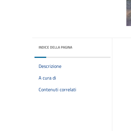
INDICE DELLA PAGINA
Descrizione
A cura di
Contenuti correlati