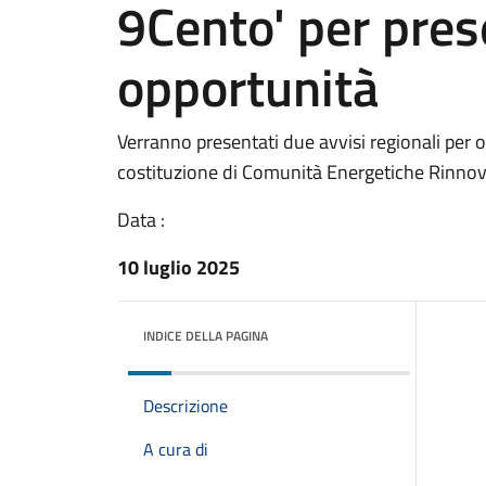
9Cento' per pre
opportunità
Verranno presentati due avvisi regionali per o
costituzione di Comunità Energetiche Rinnov
Data :
10 luglio 2025
INDICE DELLA PAGINA
Descrizione
A cura di