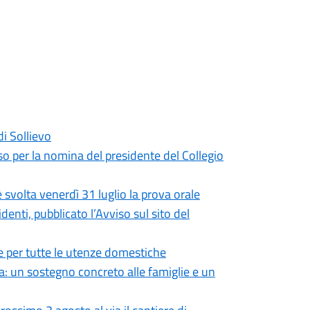
di Sollievo
so per la nomina del presidente del Collegio
 svolta venerdì 31 luglio la prova orale
enti, pubblicato l’Avviso sul sito del
 per tutte le utenze domestiche
: un sostegno concreto alle famiglie e un