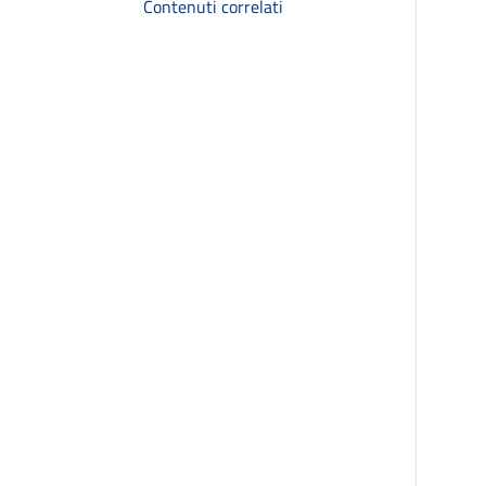
Contenuti correlati