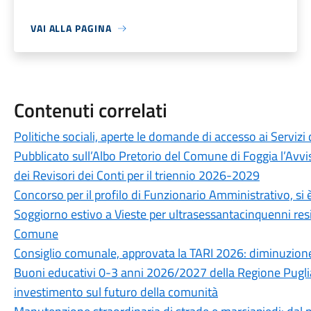
VAI ALLA PAGINA
Contenuti correlati
Politiche sociali, aperte le domande di accesso ai Servizi 
Pubblicato sull’Albo Pretorio del Comune di Foggia l’Avvi
dei Revisori dei Conti per il triennio 2026-2029
Concorso per il profilo di Funzionario Amministrativo, si è
Soggiorno estivo a Vieste per ultrasessantacinquenni resid
Comune
Consiglio comunale, approvata la TARI 2026: diminuzione
Buoni educativi 0-3 anni 2026/2027 della Regione Puglia
investimento sul futuro della comunità