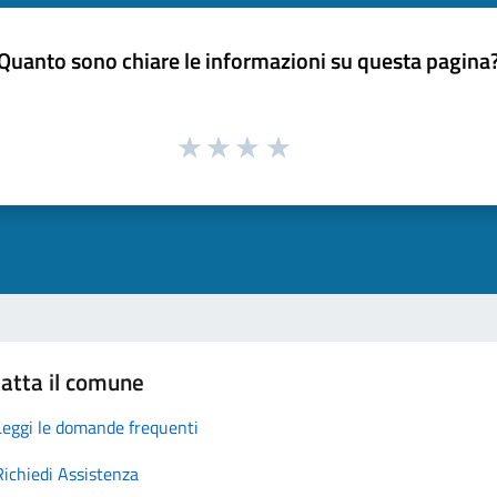
Quanto sono chiare le informazioni su questa pagina
atta il comune
Leggi le domande frequenti
Richiedi Assistenza