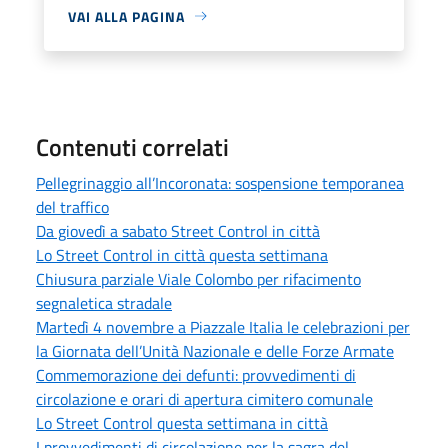
VAI ALLA PAGINA
Contenuti correlati
Pellegrinaggio all’Incoronata: sospensione temporanea
del traffico
Da giovedì a sabato Street Control in città
Lo Street Control in città questa settimana
Chiusura parziale Viale Colombo per rifacimento
segnaletica stradale
Martedì 4 novembre a Piazzale Italia le celebrazioni per
la Giornata dell’Unità Nazionale e delle Forze Armate
Commemorazione dei defunti: provvedimenti di
circolazione e orari di apertura cimitero comunale
Lo Street Control questa settimana in città
I provvedimenti di circolazione per la sagra del