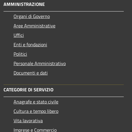
AMMINISTRAZIONE
Organi di Governo
Aree Amministrative
Uffici
Enti e fondazioni
Politici
Personale Amministrativo
Documenti e dati
CATEGORIE DI SERVIZIO
Anagrafe e stato civile
Cultura e tempo libero
Vita lavorativa
Imprese e Commercio