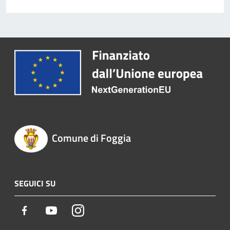
Comune di Foggia
SEGUICI SU
Facebook
Youtube
Instagram