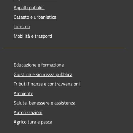
Appalti pubblici
Catasto e urbanistica
Turismo
Mobilità e trasporti
Educazione e formazione
Giustizia e sicurezza pubblica
Tributi,finanze e contravvenzioni
Ambiente
Salute, benessere e assistenza
Autorizzazioni
Agricoltura e pesca