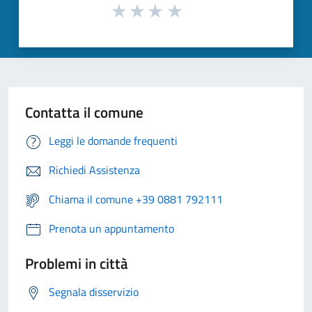
Contatta il comune
Leggi le domande frequenti
Richiedi Assistenza
Chiama il comune +39 0881 792111
Prenota un appuntamento
Problemi in città
Segnala disservizio