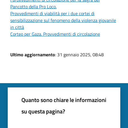
Pancotto della Pro Loco.
Provvedimenti di viabilità per i due cortei di
sensibilizzazione sul fenomeno della violenza giovanile
in città
Corteo per Gaza. Provvedimenti di circolazione
Ultimo aggiornamento
: 31 gennaio 2025, 08:48
Quanto sono chiare le informazioni
su questa pagina?