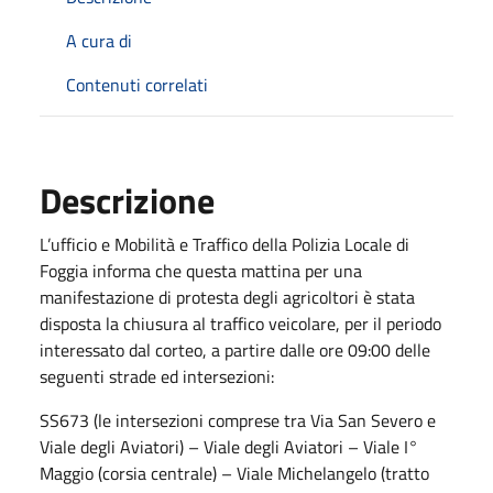
A cura di
Contenuti correlati
Descrizione
L’ufficio e Mobilità e Traffico della Polizia Locale di
Foggia informa che questa mattina per una
manifestazione di protesta degli agricoltori è stata
disposta la chiusura al traffico veicolare, per il periodo
interessato dal corteo, a partire dalle ore 09:00 delle
seguenti strade ed intersezioni:
SS673 (le intersezioni comprese tra Via San Severo e
Viale degli Aviatori) – Viale degli Aviatori – Viale I°
Maggio (corsia centrale) – Viale Michelangelo (tratto