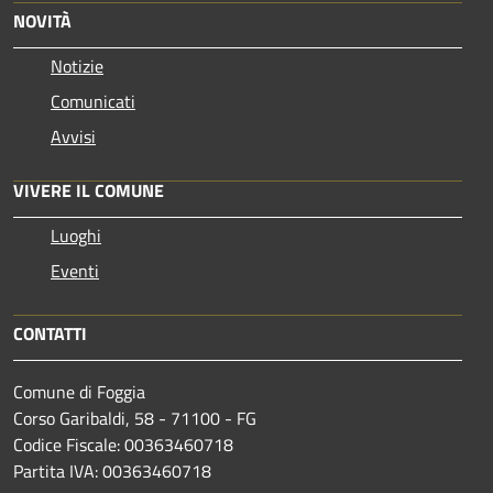
NOVITÀ
Notizie
Comunicati
Avvisi
VIVERE IL COMUNE
Luoghi
Eventi
CONTATTI
Comune di Foggia
Corso Garibaldi, 58 - 71100 - FG
Codice Fiscale: 00363460718
Partita IVA: 00363460718