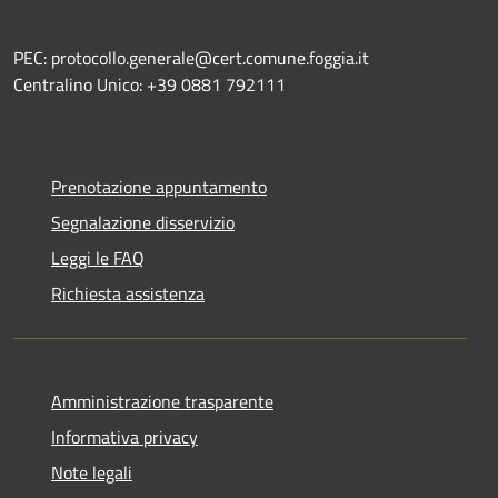
PEC: protocollo.generale@cert.comune.foggia.it
Centralino Unico: +39 0881 792111
Prenotazione appuntamento
Segnalazione disservizio
Leggi le FAQ
Richiesta assistenza
Amministrazione trasparente
Informativa privacy
Note legali