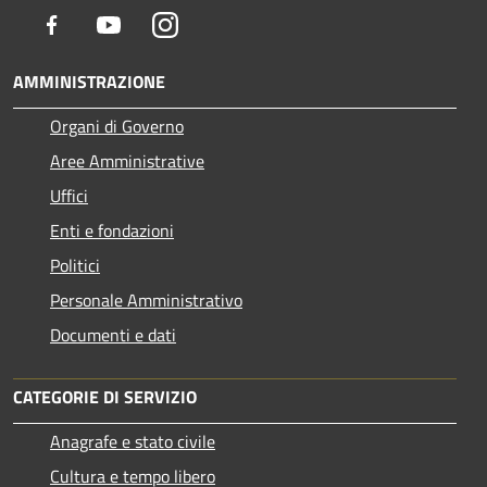
Facebook
Youtube
Instagram
AMMINISTRAZIONE
Organi di Governo
Aree Amministrative
Uffici
Enti e fondazioni
Politici
Personale Amministrativo
Documenti e dati
CATEGORIE DI SERVIZIO
Anagrafe e stato civile
Cultura e tempo libero