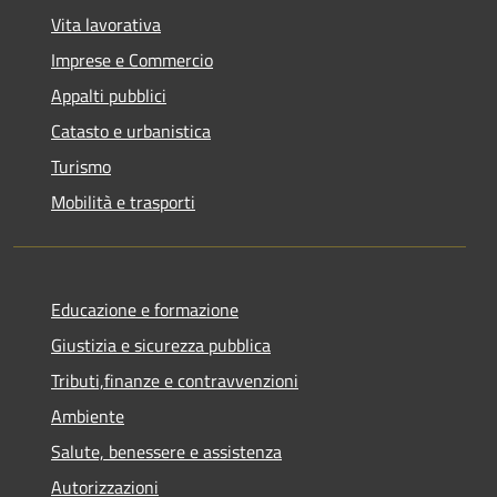
Vita lavorativa
Imprese e Commercio
Appalti pubblici
Catasto e urbanistica
Turismo
Mobilità e trasporti
Educazione e formazione
Giustizia e sicurezza pubblica
Tributi,finanze e contravvenzioni
Ambiente
Salute, benessere e assistenza
Autorizzazioni