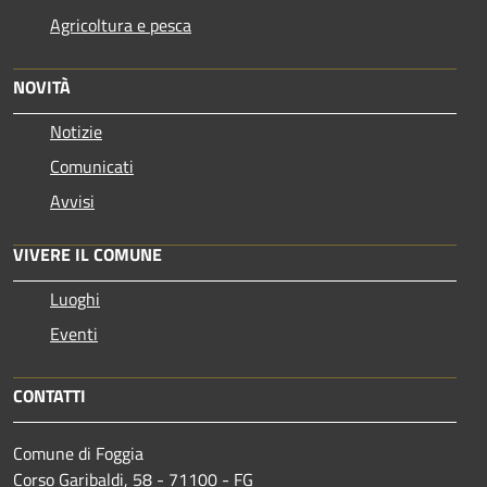
Agricoltura e pesca
NOVITÀ
Notizie
Comunicati
Avvisi
VIVERE IL COMUNE
Luoghi
Eventi
CONTATTI
Comune di Foggia
Corso Garibaldi, 58 - 71100 - FG