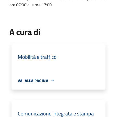
ore 07:00 alle ore 17:00.
A cura di
Mobilità e traffico
VAI ALLA PAGINA
Comunicazione integrata e stampa