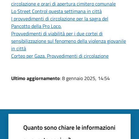
circolazione e orari di apertura cimitero comunale
Lo Street Control questa settimana in città
I provvedimenti di circolazione per la sagra del
Pancotto della Pro Loco.
Provvedimenti di viabilità per i due cortei di
sensibilizzazione sul fenomeno della violenza giovanile
in città
Corteo per Gaza. Provvedimenti di circolazione
Ultimo aggiornamento
: 8 gennaio 2025, 14:54
Quanto sono chiare le informazioni