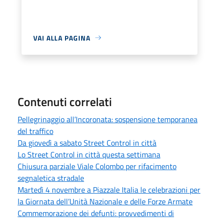
VAI ALLA PAGINA
Contenuti correlati
Pellegrinaggio all’Incoronata: sospensione temporanea
del traffico
Da giovedì a sabato Street Control in città
Lo Street Control in città questa settimana
Chiusura parziale Viale Colombo per rifacimento
segnaletica stradale
Martedì 4 novembre a Piazzale Italia le celebrazioni per
la Giornata dell’Unità Nazionale e delle Forze Armate
Commemorazione dei defunti: provvedimenti di