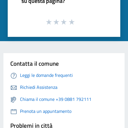
su questa pagina?
Contatta il comune
Leggi le domande frequenti
Richiedi Assistenza
Chiama il comune +39 0881 792111
Prenota un appuntamento
Problemi in città