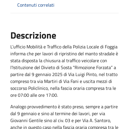
Contenuti correlati
Descrizione
L’ufficio Mobilità e Traffico della Polizia Locale di Foggia
informa che per lavori di ripristino del manto stradale è
stata disposta la chiusura al traffico veicolare con
l’Istituzione del Divieto di Sosta “Rimozione Forzata” a
partire dal 9 gennaio 2025 di Via Luigi Pinto, nel tratto
compreso tra via Martiri di Via Fani e uscita mezzi di
soccorso Policlinico, nella fascia oraria compresa tra le
ore 07:00 alle ore 17:00.
Analogo provvedimento è stato preso, sempre a partire
dal 9 gennaio e sino al termine dei lavori, per via
Giovanni Gentile sino al civ. 03 e per Via A. Santoro,
anche in questo caso nella fascia oraria compresa tra le