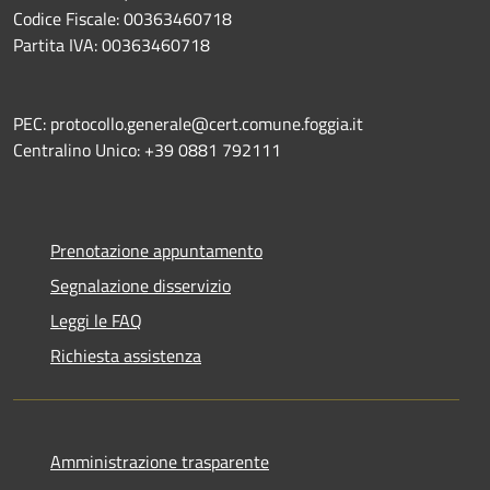
Codice Fiscale: 00363460718
Partita IVA: 00363460718
PEC: protocollo.generale@cert.comune.foggia.it
Centralino Unico: +39 0881 792111
Prenotazione appuntamento
Segnalazione disservizio
Leggi le FAQ
Richiesta assistenza
Amministrazione trasparente