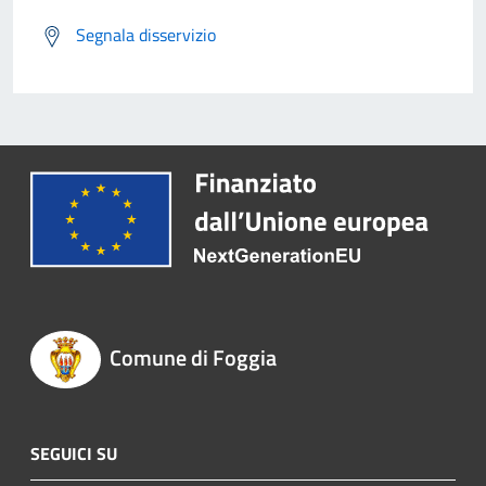
Segnala disservizio
Comune di Foggia
SEGUICI SU