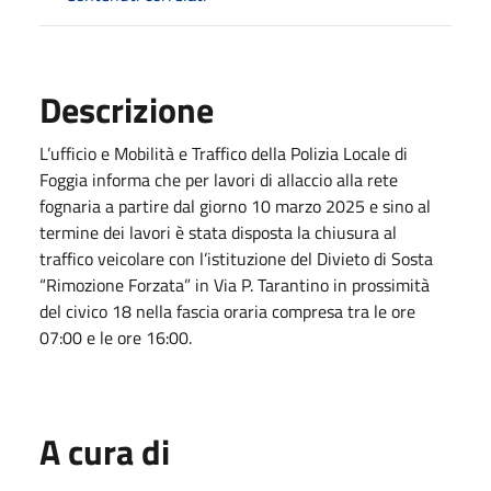
Descrizione
L’ufficio e Mobilità e Traffico della Polizia Locale di
Foggia informa che per lavori di allaccio alla rete
fognaria a partire dal giorno 10 marzo 2025 e sino al
termine dei lavori è stata disposta la chiusura al
traffico veicolare con l’istituzione del Divieto di Sosta
“Rimozione Forzata” in Via P. Tarantino in prossimità
del civico 18 nella fascia oraria compresa tra le ore
07:00 e le ore 16:00.
A cura di