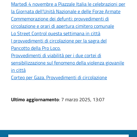
Martedì 4 novembre a Piazzale Italia le celebrazioni per
la Giornata dell’Unità Nazionale e delle Forze Armate
Commemorazione dei defunti: provvedimenti di
circolazione e orari di apertura cimitero comunale
Lo Street Control questa settimana in città
I provvedimenti di circolazione per la sagra del
Pancotto della Pro Loco.
Provvedimenti di viabilità per i due cortei di
sensibilizzazione sul fenomeno della violenza giovanile
in città
Corteo per Gaza. Provvedimenti di circolazione
Ultimo aggiornamento
: 7 marzo 2025, 13:07