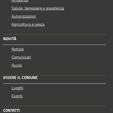
Salute, benessere e assistenza
Autorizzazioni
Agricoltura e pesca
NOVITÀ
Notizie
Comunicati
Avvisi
VIVERE IL COMUNE
Luoghi
Eventi
CONTATTI