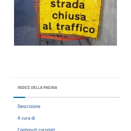
INDICE DELLA PAGINA
Descrizione
A cura di
Contenuti correlati