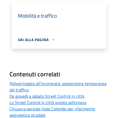
Mobilità e traffico
VAI ALLA PAGINA
Contenuti correlati
Pellegrinaggio all’Incoronata: sospensione temporanea
del traffico
Da giovedì a sabato Street Control in città
Lo Street Control in città questa settimana
Chiusura parziale Viale Colombo per rifacimento
segnaletica stradale