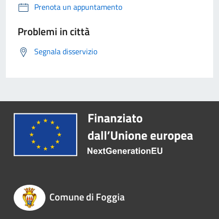
Prenota un appuntamento
Problemi in città
Segnala disservizio
Comune di Foggia