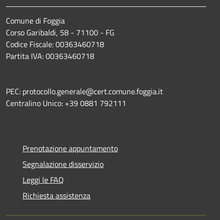
Comune di Foggia
Corso Garibaldi, 58 - 71100 - FG
Codice Fiscale: 00363460718
Partita IVA: 00363460718
PEC: protocollo.generale@cert.comune.foggia.it
Centralino Unico: +39 0881 792111
Prenotazione appuntamento
Segnalazione disservizio
Leggi le FAQ
Richiesta assistenza