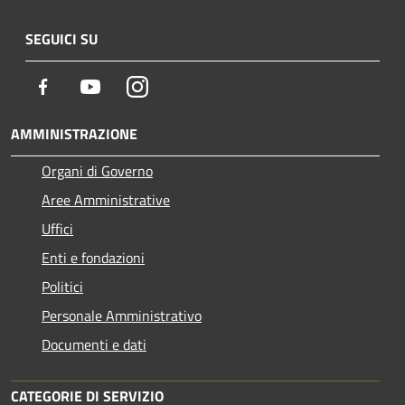
SEGUICI SU
Facebook
Youtube
Instagram
AMMINISTRAZIONE
Organi di Governo
Aree Amministrative
Uffici
Enti e fondazioni
Politici
Personale Amministrativo
Documenti e dati
CATEGORIE DI SERVIZIO