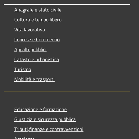
Anagrafe e stato civile
Cultura e tempo libero
Vita lavorativa
Imprese e Commercio
Appalti pubblici
Catasto e urbanistica
Turismo
Mobilità e trasporti
Educazione e formazione
Giustizia e sicurezza pubblica
Tributi,finanze e contravvenzioni
Ambiente