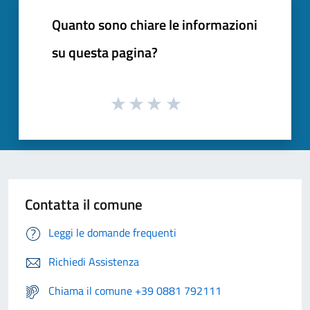
Quanto sono chiare le informazioni
su questa pagina?
Contatta il comune
Leggi le domande frequenti
Richiedi Assistenza
Chiama il comune +39 0881 792111