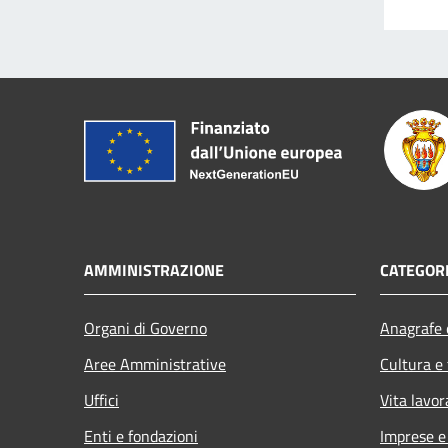
AMMINISTRAZIONE
CATEGORI
Organi di Governo
Anagrafe e
Aree Amministrative
Cultura e
Uffici
Vita lavor
Enti e fondazioni
Imprese 