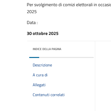
Per svolgimento di comizi elettorali in occas
2025
Data :
30 ottobre 2025
INDICE DELLA PAGINA
Descrizione
A cura di
Allegati
Contenuti correlati