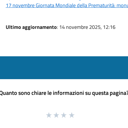
17 novembre Giornata Mondiale della Prematurità: monume
Ultimo aggiornamento
: 14 novembre 2025, 12:16
Quanto sono chiare le informazioni su questa pagina