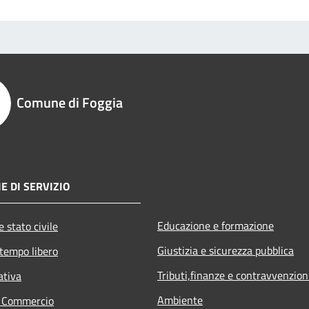
Comune di Foggia
E DI SERVIZIO
Educazione e formazione
 stato civile
Giustizia e sicurezza pubblica
 tempo libero
Tributi,finanze e contravvenzion
ativa
Ambiente
e Commercio