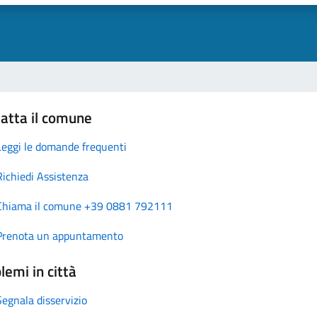
atta il comune
Leggi le domande frequenti
Richiedi Assistenza
Chiama il comune +39 0881 792111
Prenota un appuntamento
lemi in città
Segnala disservizio