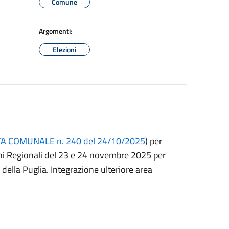
Comune
Argomenti:
Elezioni
NTA COMUNALE n. 240 del 24/10/2025
) per
ioni Regionali del 23 e 24 novembre 2025 per
 della Puglia. Integrazione ulteriore area