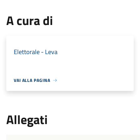
A cura di
Elettorale - Leva
VAI ALLA PAGINA
Allegati