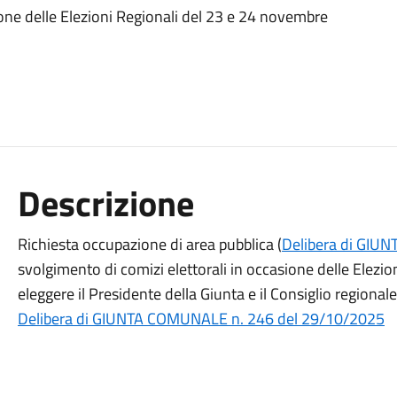
ione delle Elezioni Regionali del 23 e 24 novembre
Descrizione
Richiesta occupazione di area pubblica (
Delibera di GIU
svolgimento di comizi elettorali in occasione delle Elez
eleggere il Presidente della Giunta e il Consiglio regionale
Delibera di GIUNTA COMUNALE n. 246 del 29/10/2025