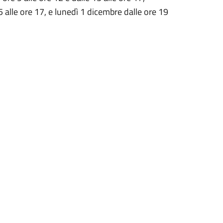
 alle ore 17, e lunedì 1 dicembre dalle ore 19