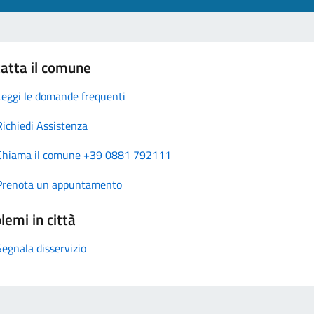
atta il comune
Leggi le domande frequenti
Richiedi Assistenza
Chiama il comune +39 0881 792111
Prenota un appuntamento
lemi in città
Segnala disservizio