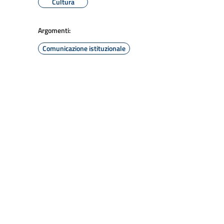
Cultura
Argomenti:
Comunicazione istituzionale