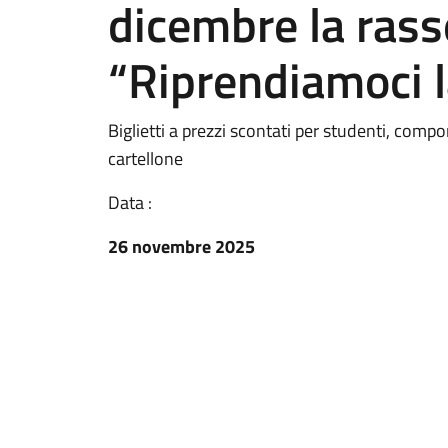
dicembre la ras
“Riprendiamoci 
Biglietti a prezzi scontati per studenti, compo
cartellone
Data :
26 novembre 2025