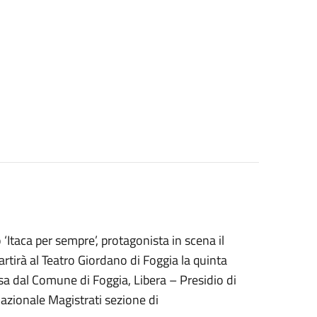
Itaca per sempre’, protagonista in scena il
artirà al Teatro Giordano di Foggia la quinta
sa dal Comune di Foggia, Libera – Presidio di
azionale Magistrati sezione di