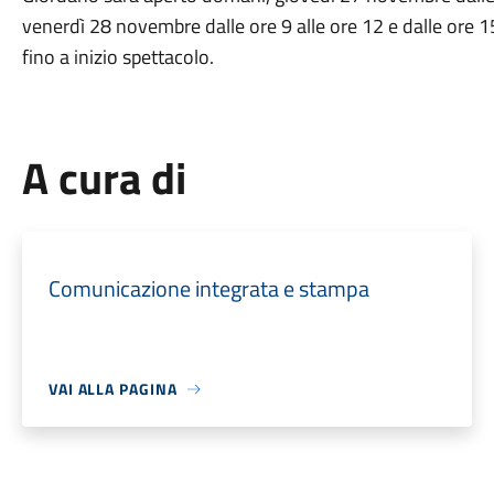
venerdì 28 novembre dalle ore 9 alle ore 12 e dalle ore 15
fino a inizio spettacolo.
A cura di
Comunicazione integrata e stampa
VAI ALLA PAGINA