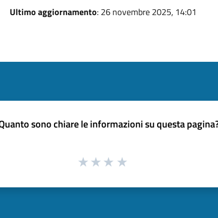
Ultimo aggiornamento
: 26 novembre 2025, 14:01
Quanto sono chiare le informazioni su questa pagina