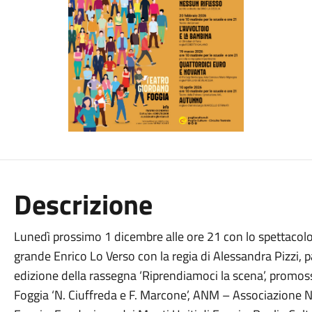
Descrizione
Lunedì prossimo 1 dicembre alle ore 21 con lo spettacolo ‘
grande Enrico Lo Verso con la regia di Alessandra Pizzi, p
edizione della rassegna ‘Riprendiamoci la scena’, promos
Foggia ‘N. Ciuffreda e F. Marcone’, ANM – Associazione N