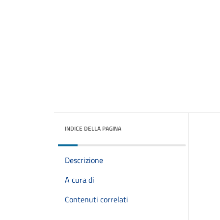
INDICE DELLA PAGINA
Descrizione
A cura di
Contenuti correlati