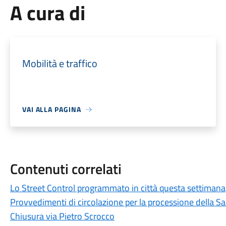
A cura di
Mobilità e traffico
VAI ALLA PAGINA
Contenuti correlati
Lo Street Control programmato in città questa settimana
Provvedimenti di circolazione per la processione della Sac
Chiusura via Pietro Scrocco