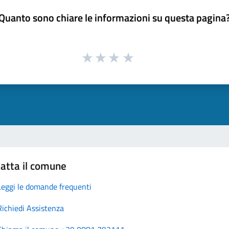
Quanto sono chiare le informazioni su questa pagina
atta il comune
Leggi le domande frequenti
Richiedi Assistenza