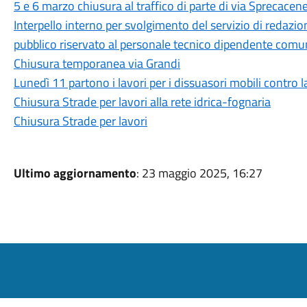
5 e 6 marzo chiusura al traffico di parte di via Sprecacen
Interpello interno per svolgimento del servizio di redaz
pubblico riservato al personale tecnico dipendente comu
Chiusura temporanea via Grandi
Lunedì 11 partono i lavori per i dissuasori mobili contro 
Chiusura Strade per lavori alla rete idrica-fognaria
Chiusura Strade per lavori
Ultimo aggiornamento
: 23 maggio 2025, 16:27