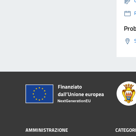
Prob
AMMINISTRAZIONE
CATEGORI