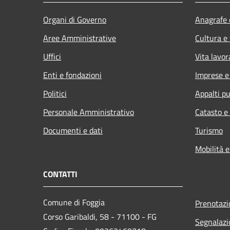
Organi di Governo
Anagrafe e
Aree Amministrative
Cultura e
Uffici
Vita lavor
Enti e fondazioni
Imprese 
Politici
Appalti pu
Personale Amministrativo
Catasto e
Documenti e dati
Turismo
Mobilità e
CONTATTI
Comune di Foggia
Prenotaz
Corso Garibaldi, 58 - 71100 - FG
Segnalazi