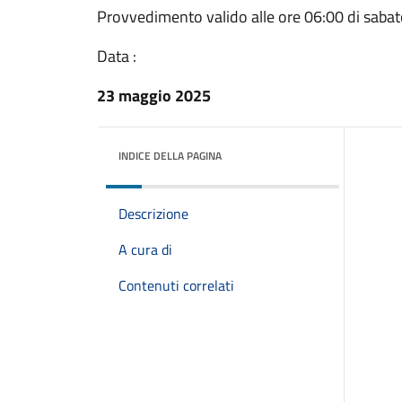
Provvedimento valido alle ore 06:00 di saba
Data :
23 maggio 2025
INDICE DELLA PAGINA
Descrizione
A cura di
Contenuti correlati