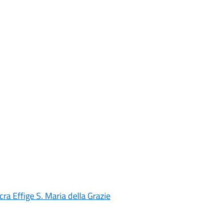
ra Effige S. Maria della Grazie