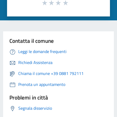
Contatta il comune
Leggi le domande frequenti
Richiedi Assistenza
Chiama il comune +39 0881 792111
Prenota un appuntamento
Problemi in città
Segnala disservizio