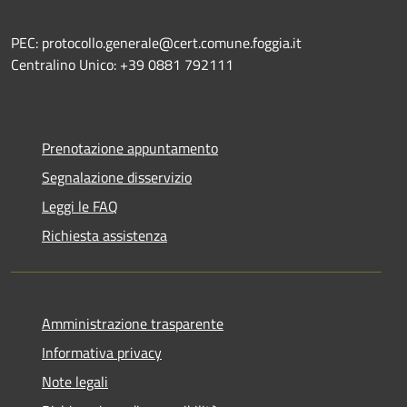
PEC: protocollo.generale@cert.comune.foggia.it
Centralino Unico: +39 0881 792111
Prenotazione appuntamento
Segnalazione disservizio
Leggi le FAQ
Richiesta assistenza
Amministrazione trasparente
Informativa privacy
Note legali