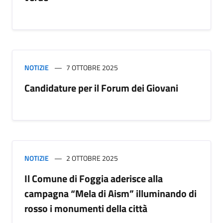
NOTIZIE
7 OTTOBRE 2025
Candidature per il Forum dei Giovani
NOTIZIE
2 OTTOBRE 2025
Il Comune di Foggia aderisce alla
campagna “Mela di Aism” illuminando di
rosso i monumenti della città