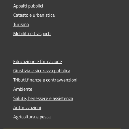
Appalti pubblici
Catasto e urbanistica
Turismo
Mobilità e trasporti
Educazione e formazione
Giustizia e sicurezza pubblica
Tributi,finanze e contravvenzioni
Ambiente
Salute, benessere e assistenza
Autorizzazioni
Agricoltura e pesca