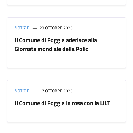
NOTIZIE
23 OTTOBRE 2025
Il Comune di Foggia aderisce alla
Giornata mondiale della Polio
NOTIZIE
17 OTTOBRE 2025
Il Comune di Foggia in rosa con la LILT