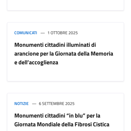
COMUNICATI
1 OTTOBRE 2025
Monumenti cittadini illuminati di
arancione per la Giornata della Memoria
e dell’accoglienza
NOTIZIE
6 SETTEMBRE 2025
Monumenti cittadini “in blu” per la
Giornata Mondiale della Fibrosi Cistica