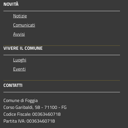
NOVITÀ
Notizie
Comunicati
Avvisi
VIVERE IL COMUNE
Luoghi
Eventi
CONTATTI
Comune di Foggia
Corso Garibaldi, 58 - 71100 - FG
Codice Fiscale: 00363460718
Partita IVA: 00363460718