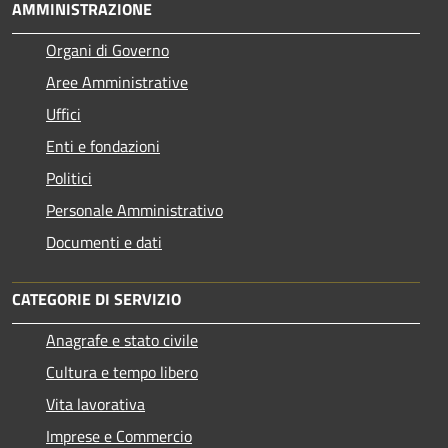
AMMINISTRAZIONE
Organi di Governo
Aree Amministrative
Uffici
Enti e fondazioni
Politici
Personale Amministrativo
Documenti e dati
CATEGORIE DI SERVIZIO
Anagrafe e stato civile
Cultura e tempo libero
Vita lavorativa
Imprese e Commercio