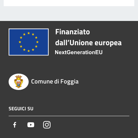
Comune di Foggia
SEGUICI SU
Facebook
Youtube
Instagram