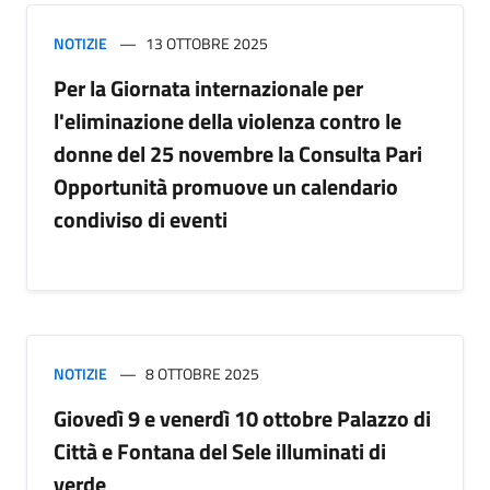
NOTIZIE
13 OTTOBRE 2025
Per la Giornata internazionale per
l'eliminazione della violenza contro le
donne del 25 novembre la Consulta Pari
Opportunità promuove un calendario
condiviso di eventi
NOTIZIE
8 OTTOBRE 2025
Giovedì 9 e venerdì 10 ottobre Palazzo di
Città e Fontana del Sele illuminati di
verde