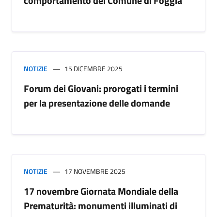
comportamento del Comune di Foggia
NOTIZIE
15 DICEMBRE 2025
Forum dei Giovani: prorogati i termini
per la presentazione delle domande
NOTIZIE
17 NOVEMBRE 2025
17 novembre Giornata Mondiale della
Prematurità: monumenti illuminati di