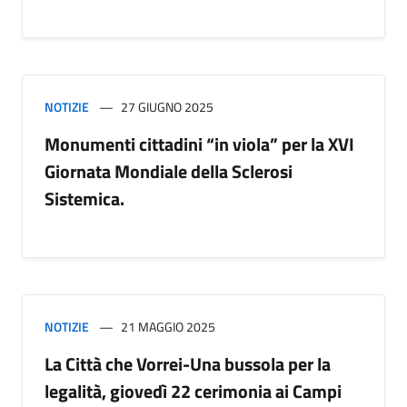
NOTIZIE
27 GIUGNO 2025
Monumenti cittadini “in viola” per la XVI
Giornata Mondiale della Sclerosi
Sistemica.
NOTIZIE
21 MAGGIO 2025
La Città che Vorrei-Una bussola per la
legalità, giovedì 22 cerimonia ai Campi