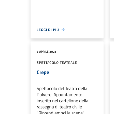
LEGGI DI PIÙ
8 APRILE 2025
SPETTACOLO TEATRALE
Crepe
Spettacolo del Teatro della
Polvere. Appuntamento
inserito nel cartellone della
rassegna di teatro civile
"Riprendiamoci la scena"