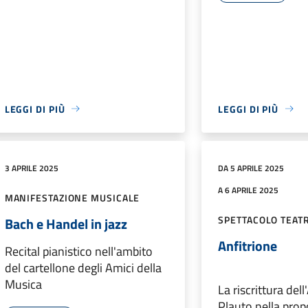
LEGGI DI PIÙ
LEGGI DI PIÙ
3 APRILE 2025
DA 5 APRILE 2025
A 6 APRILE 2025
MANIFESTAZIONE MUSICALE
SPETTACOLO TEAT
Bach e Handel in jazz
Anfitrione
Recital pianistico nell'ambito
del cartellone degli Amici della
Musica
La riscrittura dell
Plauto nella prop