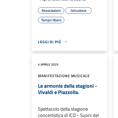
Associazioni
Istruzione
Tempo libero
LEGGI DI PIÙ
4 APRILE 2025
MANIFESTAZIONE MUSICALE
Le armonie della stagioni -
Vivaldi e Piazzolla.
Spettacolo della stagione
concertistica di ICO - Suoni del