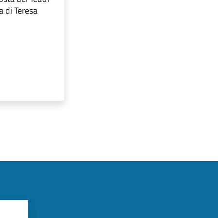
ia di Teresa