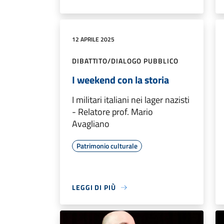
12 APRILE 2025
DIBATTITO/DIALOGO PUBBLICO
I weekend con la storia
I militari italiani nei lager nazisti
- Relatore prof. Mario
Avagliano
Patrimonio culturale
LEGGI DI PIÙ