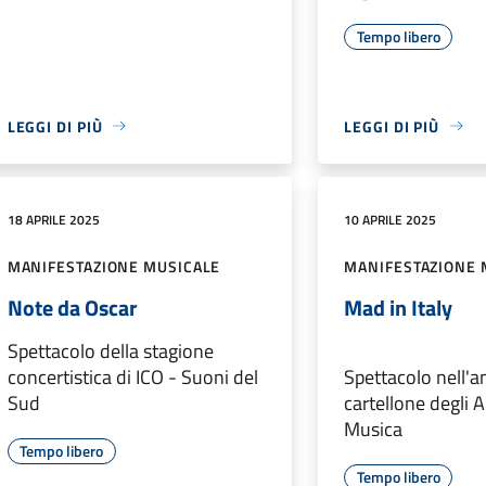
Tempo libero
LEGGI DI PIÙ
LEGGI DI PIÙ
18 APRILE 2025
10 APRILE 2025
MANIFESTAZIONE MUSICALE
MANIFESTAZIONE 
Note da Oscar
Mad in Italy
Spettacolo della stagione
concertistica di ICO - Suoni del
Spettacolo nell'a
Sud
cartellone degli A
Musica
Tempo libero
Tempo libero