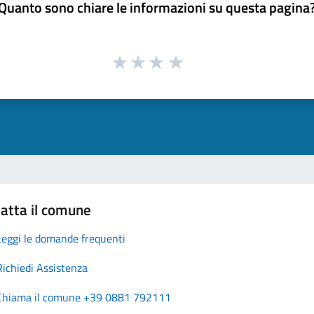
Quanto sono chiare le informazioni su questa pagina
atta il comune
Leggi le domande frequenti
Richiedi Assistenza
Chiama il comune +39 0881 792111