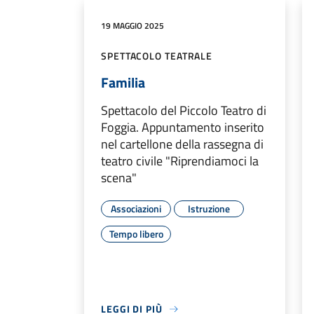
19 MAGGIO 2025
SPETTACOLO TEATRALE
Familia
Spettacolo del Piccolo Teatro di
Foggia. Appuntamento inserito
nel cartellone della rassegna di
teatro civile "Riprendiamoci la
scena"
Associazioni
Istruzione
Tempo libero
LEGGI DI PIÙ