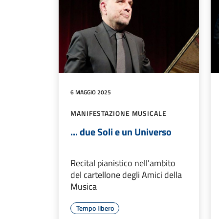
6 MAGGIO 2025
MANIFESTAZIONE MUSICALE
... due Soli e un Universo
Recital pianistico nell'ambito
del cartellone degli Amici della
Musica
Tempo libero