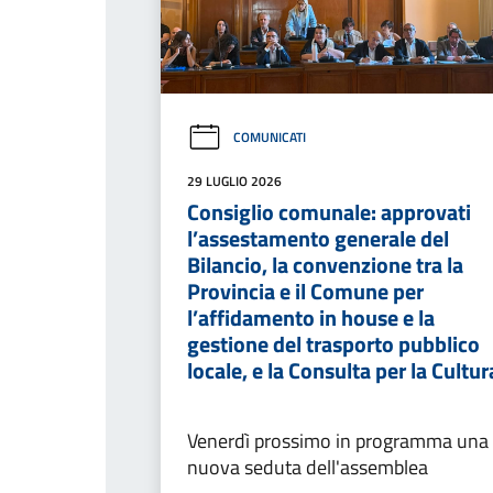
COMUNICATI
29 LUGLIO 2026
Consiglio comunale: approvati
l’assestamento generale del
Bilancio, la convenzione tra la
Provincia e il Comune per
l’affidamento in house e la
gestione del trasporto pubblico
locale, e la Consulta per la Cultur
Venerdì prossimo in programma una
nuova seduta dell'assemblea