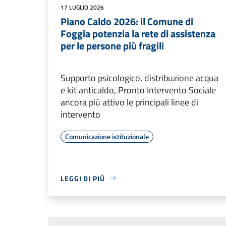
17 LUGLIO 2026
Piano Caldo 2026: il Comune di
Foggia potenzia la rete di assistenza
per le persone più fragili
Supporto psicologico, distribuzione acqua
e kit anticaldo, Pronto Intervento Sociale
ancora più attivo le principali linee di
intervento
Comunicazione istituzionale
LEGGI DI PIÙ