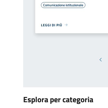
Comunicazione istituzionale
LEGGI DI PIÙ
Pagi
Esplora per categoria