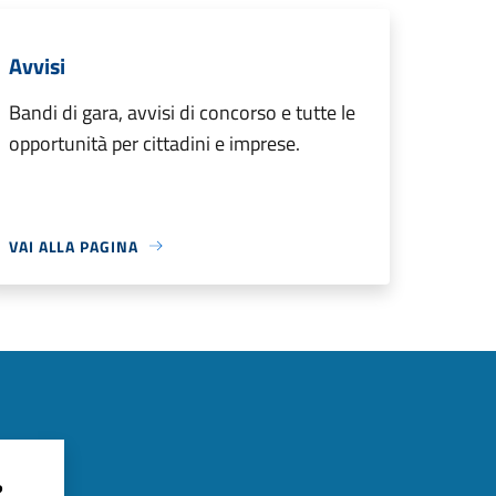
Avvisi
Bandi di gara, avvisi di concorso e tutte le
opportunità per cittadini e imprese.
VAI ALLA PAGINA
?