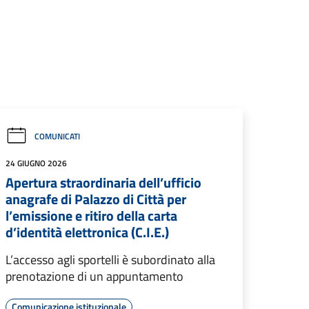
COMUNICATI
24 GIUGNO 2026
Apertura straordinaria dell’ufficio
anagrafe di Palazzo di Città per
l’emissione e ritiro della carta
d’identità elettronica (C.I.E.)
L’accesso agli sportelli è subordinato alla
prenotazione di un appuntamento
Comunicazione istituzionale