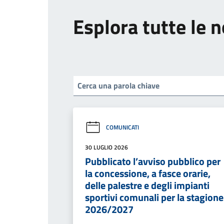
Esplora tutte le n
COMUNICATI
30 LUGLIO 2026
Pubblicato l’avviso pubblico per
la concessione, a fasce orarie,
delle palestre e degli impianti
sportivi comunali per la stagione
2026/2027