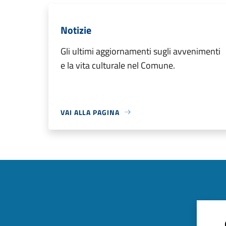
Notizie
Gli ultimi aggiornamenti sugli avvenimenti
e la vita culturale nel Comune.
VAI ALLA PAGINA