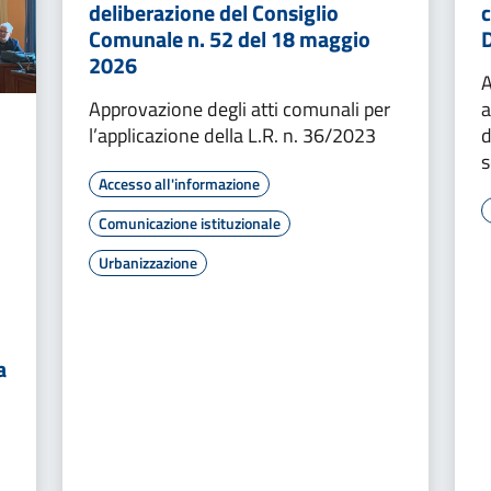
deliberazione del Consiglio
c
Comunale n. 52 del 18 maggio
2026
A
Approvazione degli atti comunali per
a
l’applicazione della L.R. n. 36/2023
d
s
Accesso all'informazione
Comunicazione istituzionale
Urbanizzazione
a