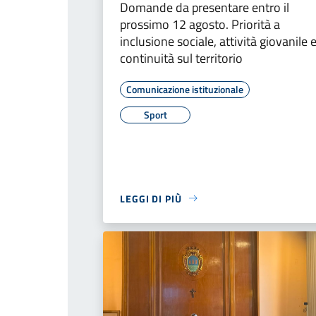
Domande da presentare entro il
prossimo 12 agosto. Priorità a
inclusione sociale, attività giovanile 
continuità sul territorio
Comunicazione istituzionale
Sport
LEGGI DI PIÙ