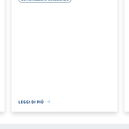
LEGGI DI PIÙ