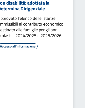
on disabilità: adottata la
Determina Dirigenziale
pprovato l’elenco delle istanze
mmissibili al contributo economico
estinato alle famiglie per gli anni
colastici 2024/2025 e 2025/2026
Accesso all'informazione