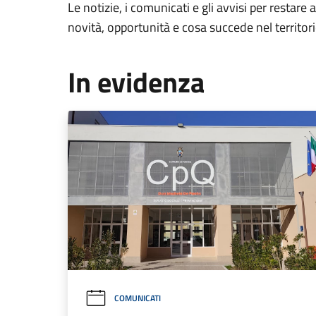
Le notizie, i comunicati e gli avvisi per restare 
novità, opportunità e cosa succede nel territo
In evidenza
COMUNICATI