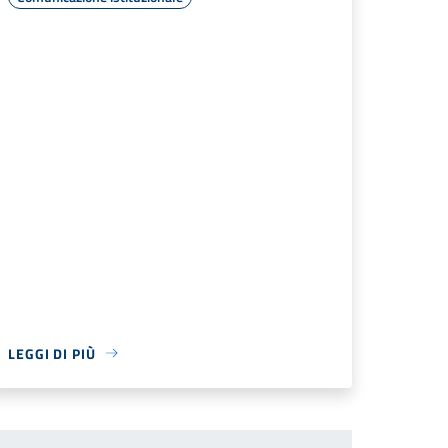
LEGGI DI PIÙ