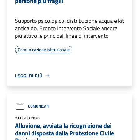
persone più fragili
Supporto psicologico, distribuzione acqua e kit
anticaldo, Pronto Intervento Sociale ancora
più attivo le principali linee di intervento
Comunicazione istituzionale
LEGGI DI PIÙ
COMUNICATI
7 LUGLIO 2026
Alluvione, avviata la ricognizione dei
danni disposta dalla Protezione Civile