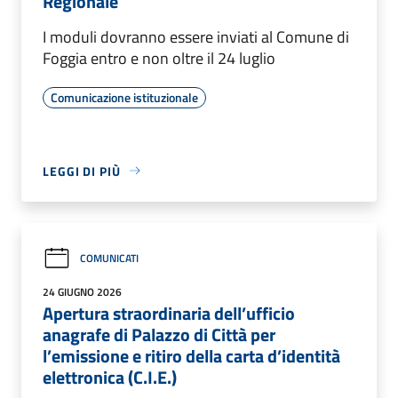
Regionale
I moduli dovranno essere inviati al Comune di
Foggia entro e non oltre il 24 luglio
Comunicazione istituzionale
LEGGI DI PIÙ
COMUNICATI
24 GIUGNO 2026
Apertura straordinaria dell’ufficio
anagrafe di Palazzo di Città per
l’emissione e ritiro della carta d’identità
elettronica (C.I.E.)