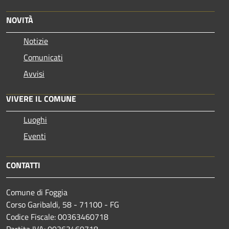
NOVITÀ
Notizie
Comunicati
Avvisi
VIVERE IL COMUNE
Luoghi
Eventi
CONTATTI
Comune di Foggia
Corso Garibaldi, 58 - 71100 - FG
Codice Fiscale: 00363460718