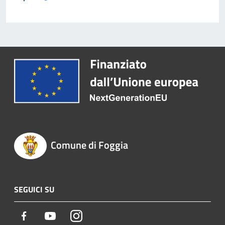
Comune di Foggia
SEGUICI SU
Facebook
Youtube
Instagram