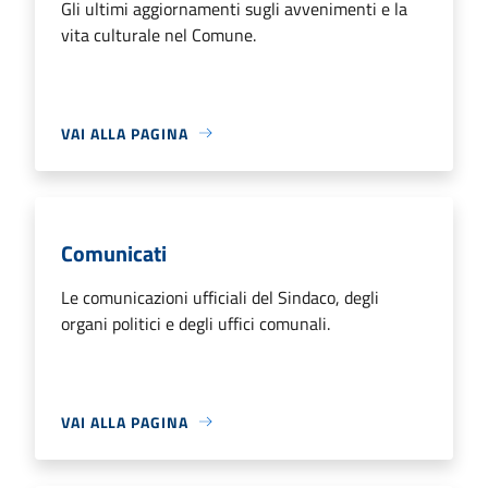
Gli ultimi aggiornamenti sugli avvenimenti e la
vita culturale nel Comune.
VAI ALLA PAGINA
Comunicati
Le comunicazioni ufficiali del Sindaco, degli
organi politici e degli uffici comunali.
VAI ALLA PAGINA