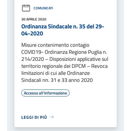
COMUNICATI
30 APRILE 2020
Ordinanza Sindacale n. 35 del 29-
04-2020
Misure contenimento contagio
COVID19- Ordinanza Regione Puglia n.
214/2020 – Disposizioni applicative sul
territorio regionale dei DPCM – Revoca
limitazioni di cui alle Ordinanze
Sindacali nn. 31 e 33 anno 2020
Accesso all'informazione
LEGGI DI PIÙ