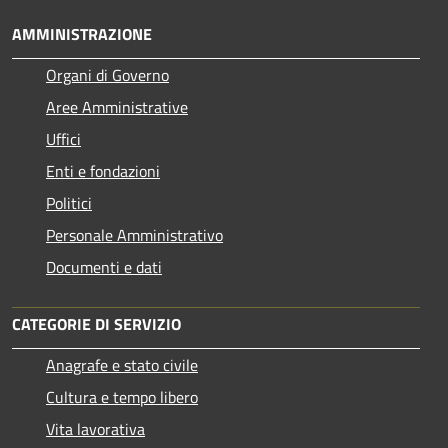
AMMINISTRAZIONE
Organi di Governo
Aree Amministrative
Uffici
Enti e fondazioni
Politici
Personale Amministrativo
Documenti e dati
CATEGORIE DI SERVIZIO
Anagrafe e stato civile
Cultura e tempo libero
Vita lavorativa