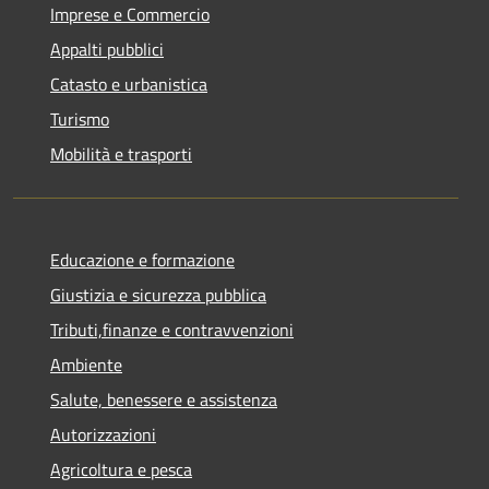
Imprese e Commercio
Appalti pubblici
Catasto e urbanistica
Turismo
Mobilità e trasporti
Educazione e formazione
Giustizia e sicurezza pubblica
Tributi,finanze e contravvenzioni
Ambiente
Salute, benessere e assistenza
Autorizzazioni
Agricoltura e pesca