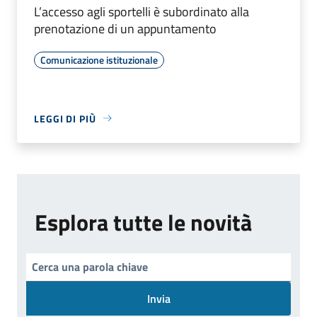
L’accesso agli sportelli è subordinato alla
prenotazione di un appuntamento
Comunicazione istituzionale
LEGGI DI PIÙ
Esplora tutte le novità
Invia