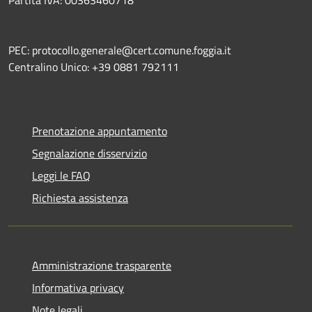
Partita IVA: 00363460718
PEC: protocollo.generale@cert.comune.foggia.it
Centralino Unico: +39 0881 792111
Prenotazione appuntamento
Segnalazione disservizio
Leggi le FAQ
Richiesta assistenza
Amministrazione trasparente
Informativa privacy
Note legali