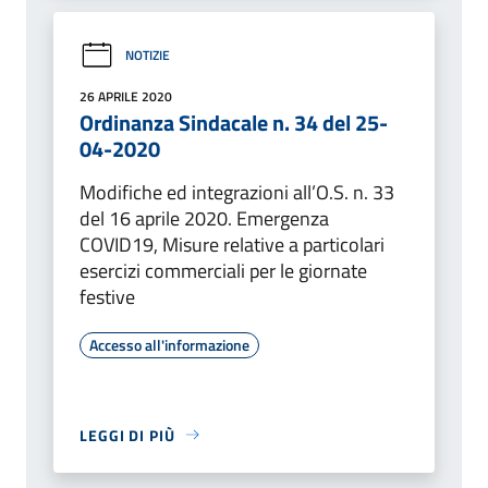
NOTIZIE
26 APRILE 2020
Ordinanza Sindacale n. 34 del 25-
04-2020
Modifiche ed integrazioni all’O.S. n. 33
del 16 aprile 2020. Emergenza
COVID19, Misure relative a particolari
esercizi commerciali per le giornate
festive
Accesso all'informazione
LEGGI DI PIÙ