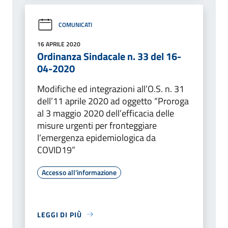
COMUNICATI
16 APRILE 2020
Ordinanza Sindacale n. 33 del 16-
04-2020
Modifiche ed integrazioni all’O.S. n. 31
dell’11 aprile 2020 ad oggetto “Proroga
al 3 maggio 2020 dell’efficacia delle
misure urgenti per fronteggiare
l’emergenza epidemiologica da
COVID19”
Accesso all'informazione
LEGGI DI PIÙ