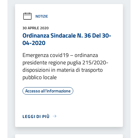
NOTIZIE
30 APRILE 2020
Ordinanza Sindacale N. 36 Del 30-
04-2020
Emergenza covid19 – ordinanza
presidente regione puglia 215/2020-
disposizioni in materia di trasporto
pubblico locale
Accesso all'informazione
LEGGI DI PIÙ