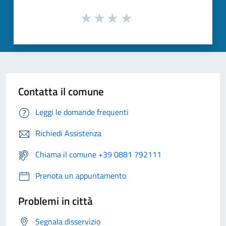
Contatta il comune
Leggi le domande frequenti
Richiedi Assistenza
Chiama il comune +39 0881 792111
Prenota un appuntamento
Problemi in città
Segnala disservizio