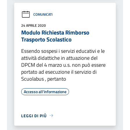
COMUNICATI
24 APRILE 2020
Modulo Richiesta Rimborso
Trasporto Scolastico
Essendo sospesi i servizi educativi e le
attività didattiche in attuazione del
DPCM del 4 marzo u.s. non può essere
portato ad esecuzione il servizio di
Scuolabus , pertanto
Accesso all'informazione
LEGGI DI PIÙ