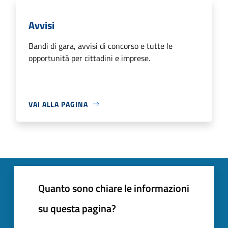
Avvisi
Bandi di gara, avvisi di concorso e tutte le
opportunità per cittadini e imprese.
VAI ALLA PAGINA
Quanto sono chiare le informazioni
su questa pagina?