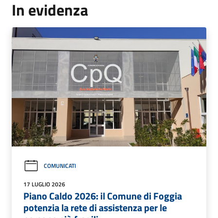
In evidenza
COMUNICATI
17 LUGLIO 2026
Piano Caldo 2026: il Comune di Foggia
potenzia la rete di assistenza per le