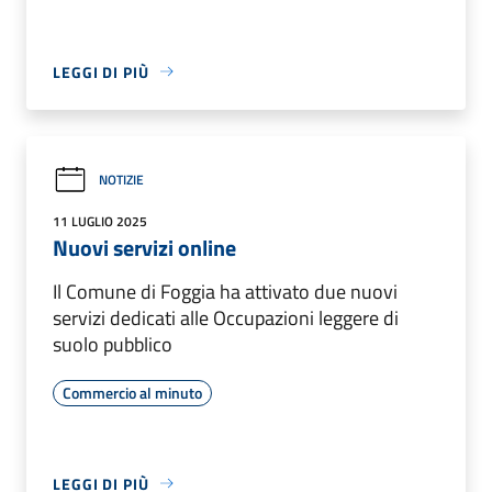
LEGGI DI PIÙ
NOTIZIE
11 LUGLIO 2025
Nuovi servizi online
Il Comune di Foggia ha attivato due nuovi
servizi dedicati alle Occupazioni leggere di
suolo pubblico
Commercio al minuto
LEGGI DI PIÙ