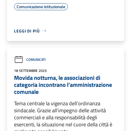
Comunicazione istituzionale
LEGGI DI PIÙ
COMUNICATI
18 SETTEMBRE 2025
Movida notturna, le associazioni di
categoria incontrano l’amministrazione
comunale
Tema centrale la vigenza dell’ordinanza
sindacale. Grazie all’impegno delle attività
commerciali e alla responsabilità degli
esercenti, la situazione nel cuore della città è