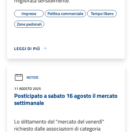
migliorata sensibilmente.
Imprese
Politica commerciale
Tempo libero
Zone pedonali
LEGGI DI PIÙ
NOTIZIE
11 AGOSTO 2025
Posticipato a sabato 16 agosto il mercato
settimanale
Lo slittamento del "mercato del venerdì"
richiesto dalle associazioni di categoria