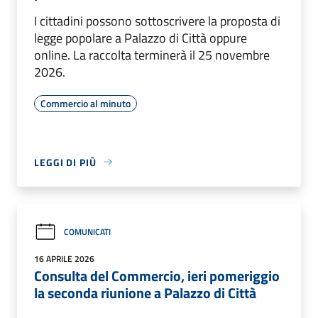
I cittadini possono sottoscrivere la proposta di
legge popolare a Palazzo di Città oppure
online. La raccolta terminerà il 25 novembre
2026.
Commercio al minuto
LEGGI DI PIÙ
COMUNICATI
16 APRILE 2026
Consulta del Commercio, ieri pomeriggio
la seconda riunione a Palazzo di Città