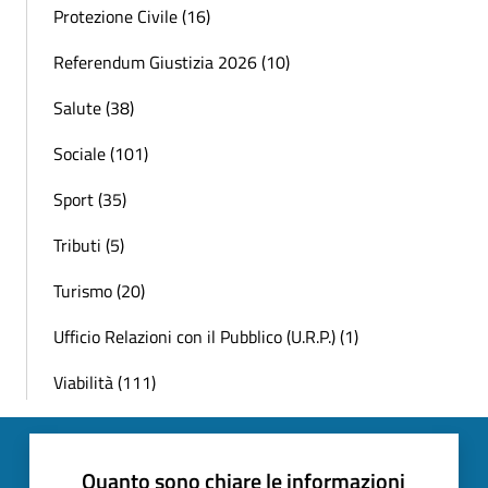
Protezione Civile (16)
Referendum Giustizia 2026 (10)
Salute (38)
Sociale (101)
Sport (35)
Tributi (5)
Turismo (20)
Ufficio Relazioni con il Pubblico (U.R.P.) (1)
Viabilità (111)
Quanto sono chiare le informazioni