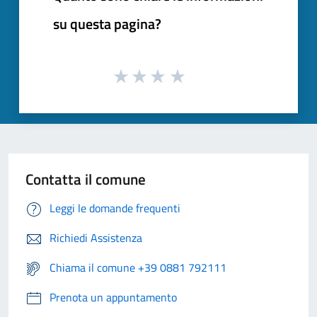
su questa pagina?
Contatta il comune
Leggi le domande frequenti
Richiedi Assistenza
Chiama il comune +39 0881 792111
Prenota un appuntamento