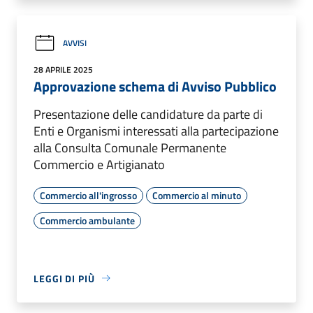
AVVISI
28 APRILE 2025
Approvazione schema di Avviso Pubblico
Presentazione delle candidature da parte di
Enti e Organismi interessati alla partecipazione
alla Consulta Comunale Permanente
Commercio e Artigianato
Commercio all'ingrosso
Commercio al minuto
Commercio ambulante
LEGGI DI PIÙ