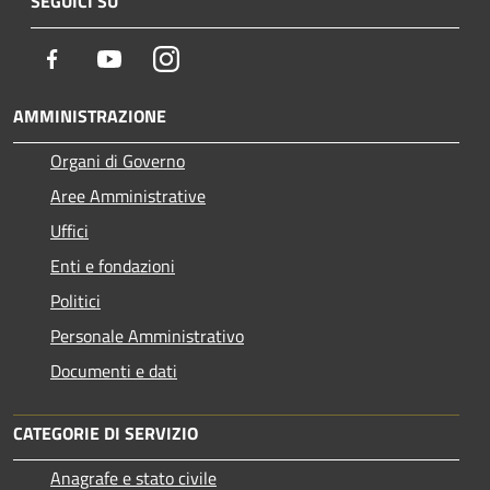
SEGUICI SU
Facebook
Youtube
Instagram
AMMINISTRAZIONE
Organi di Governo
Aree Amministrative
Uffici
Enti e fondazioni
Politici
Personale Amministrativo
Documenti e dati
CATEGORIE DI SERVIZIO
Anagrafe e stato civile