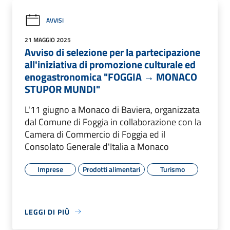
AVVISI
21 MAGGIO 2025
Avviso di selezione per la partecipazione
all'iniziativa di promozione culturale ed
enogastronomica "FOGGIA → MONACO
STUPOR MUNDI"
L'11 giugno a Monaco di Baviera, organizzata
dal Comune di Foggia in collaborazione con la
Camera di Commercio di Foggia ed il
Consolato Generale d'Italia a Monaco
Imprese
Prodotti alimentari
Turismo
LEGGI DI PIÙ