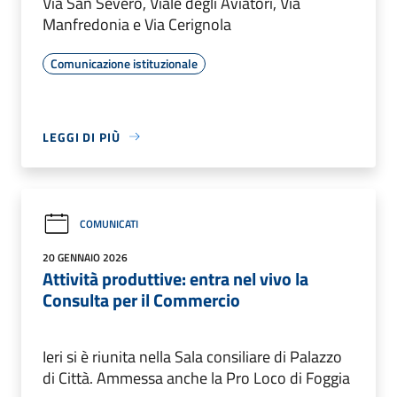
Via San Severo, Viale degli Aviatori, Via
Manfredonia e Via Cerignola
Comunicazione istituzionale
LEGGI DI PIÙ
COMUNICATI
20 GENNAIO 2026
Attività produttive: entra nel vivo la
Consulta per il Commercio
Ieri si è riunita nella Sala consiliare di Palazzo
di Città. Ammessa anche la Pro Loco di Foggia