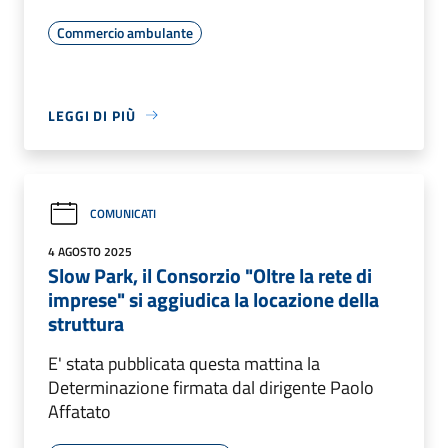
Commercio ambulante
LEGGI DI PIÙ
COMUNICATI
4 AGOSTO 2025
Slow Park, il Consorzio "Oltre la rete di
imprese" si aggiudica la locazione della
struttura
E' stata pubblicata questa mattina la
Determinazione firmata dal dirigente Paolo
Affatato