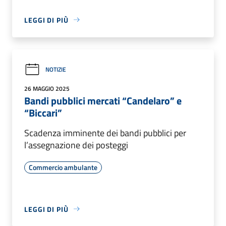
LEGGI DI PIÙ
NOTIZIE
26 MAGGIO 2025
Bandi pubblici mercati “Candelaro” e
“Biccari”
Scadenza imminente dei bandi pubblici per
l’assegnazione dei posteggi
Commercio ambulante
LEGGI DI PIÙ