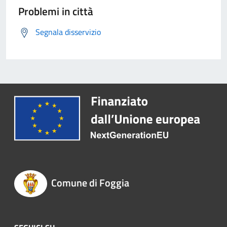
Problemi in città
Segnala disservizio
Comune di Foggia