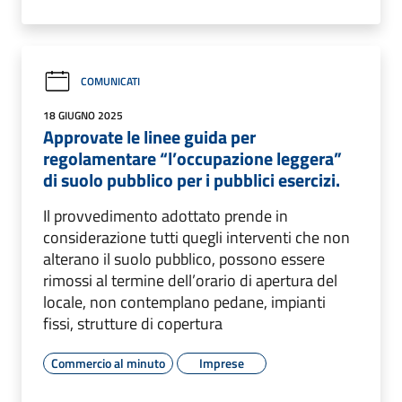
COMUNICATI
18 GIUGNO 2025
Approvate le linee guida per
regolamentare “l’occupazione leggera”
di suolo pubblico per i pubblici esercizi.
Il provvedimento adottato prende in
considerazione tutti quegli interventi che non
alterano il suolo pubblico, possono essere
rimossi al termine dell’orario di apertura del
locale, non contemplano pedane, impianti
fissi, strutture di copertura
Commercio al minuto
Imprese