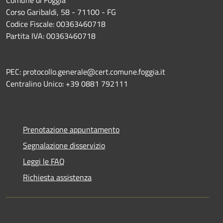
Corso Garibaldi, 58 - 71100 - FG
Codice Fiscale: 00363460718
Partita IVA: 00363460718
PEC: protocollo.generale@cert.comune.foggia.it
Centralino Unico: +39 0881 792111
Prenotazione appuntamento
Segnalazione disservizio
Leggi le FAQ
Richiesta assistenza