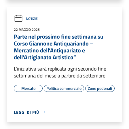
NOTIZIE
22 MAGGIO 2025
Parte nel prossimo fine settimana su
Corso Giannone Antiquariando –
Mercatino dell’Antiquariato e
dell’Artigianato Artistico”
L'iniziativa sarà replicata ogni secondo fine
settimana del mese a partire da settembre
Mercato
Politica commerciale
Zone pedonali
LEGGI DI PIÙ