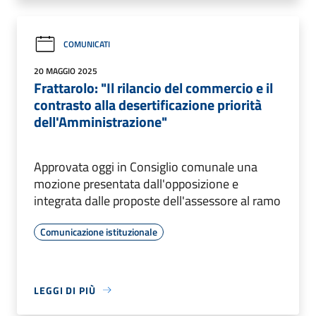
COMUNICATI
20 MAGGIO 2025
Frattarolo: "Il rilancio del commercio e il
contrasto alla desertificazione priorità
dell'Amministrazione"
Approvata oggi in Consiglio comunale una
mozione presentata dall'opposizione e
integrata dalle proposte dell'assessore al ramo
Comunicazione istituzionale
LEGGI DI PIÙ