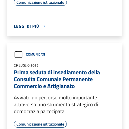
Comunicazione istituzionale
LEGGI DI PIÙ
COMUNICATI
29 LUGLIO 2025
Prima seduta di insediamento della
Consulta Comunale Permanente
Commercio e Artigianato
Avviato un percorso molto importante
attraverso uno strumento strategico di
democrazia partecipata
Comunicazione istituzionale