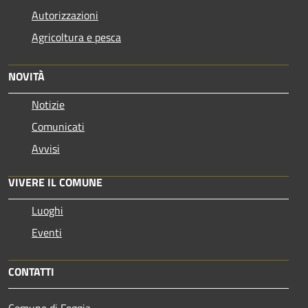
Autorizzazioni
Agricoltura e pesca
NOVITÀ
Notizie
Comunicati
Avvisi
VIVERE IL COMUNE
Luoghi
Eventi
CONTATTI
Comune di Foggia