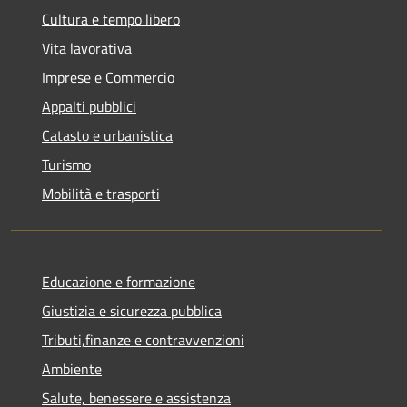
Cultura e tempo libero
Vita lavorativa
Imprese e Commercio
Appalti pubblici
Catasto e urbanistica
Turismo
Mobilità e trasporti
Educazione e formazione
Giustizia e sicurezza pubblica
Tributi,finanze e contravvenzioni
Ambiente
Salute, benessere e assistenza