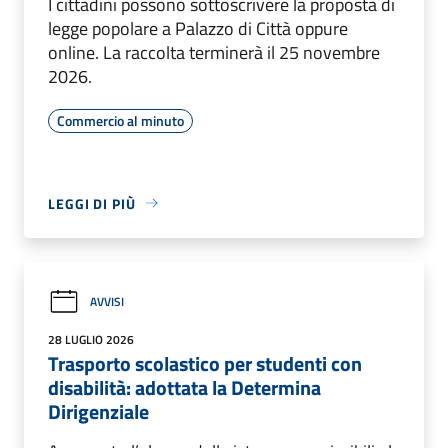
I cittadini possono sottoscrivere la proposta di
legge popolare a Palazzo di Città oppure
online. La raccolta terminerà il 25 novembre
2026.
Commercio al minuto
LEGGI DI PIÙ
AVVISI
28 LUGLIO 2026
Trasporto scolastico per studenti con
disabilità: adottata la Determina
Dirigenziale