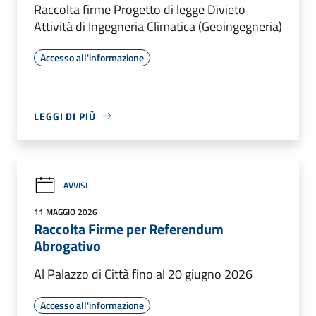
Raccolta firme Progetto di legge Divieto
Attività di Ingegneria Climatica (Geoingegneria)
Accesso all'informazione
LEGGI DI PIÙ
AVVISI
11 MAGGIO 2026
Raccolta Firme per Referendum
Abrogativo
Al Palazzo di Città fino al 20 giugno 2026
Accesso all'informazione