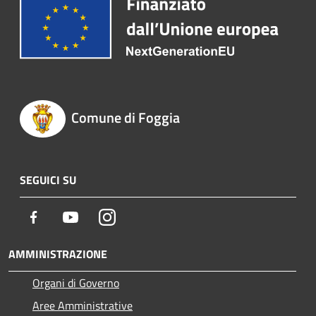
Comune di Foggia
SEGUICI SU
Facebook
Youtube
Instagram
AMMINISTRAZIONE
Organi di Governo
Aree Amministrative