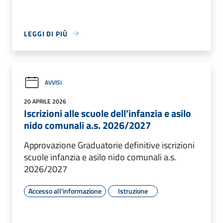
LEGGI DI PIÙ
AVVISI
20 APRILE 2026
Iscrizioni alle scuole dell’infanzia e asilo
nido comunali a.s. 2026/2027
Approvazione Graduatorie definitive iscrizioni
scuole infanzia e asilo nido comunali a.s.
2026/2027
Accesso all'informazione
Istruzione