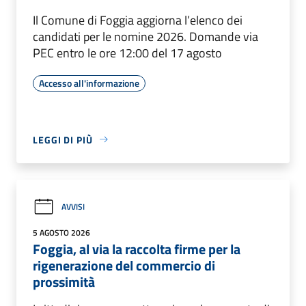
Il Comune di Foggia aggiorna l’elenco dei
candidati per le nomine 2026. Domande via
PEC entro le ore 12:00 del 17 agosto
Accesso all'informazione
LEGGI DI PIÙ
AVVISI
5 AGOSTO 2026
Foggia, al via la raccolta firme per la
rigenerazione del commercio di
prossimità