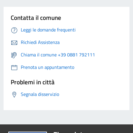
Contatta il comune
Leggi le domande frequenti
Richiedi Assistenza
Chiama il comune +39 0881 792111
Prenota un appuntamento
Problemi in città
Segnala disservizio