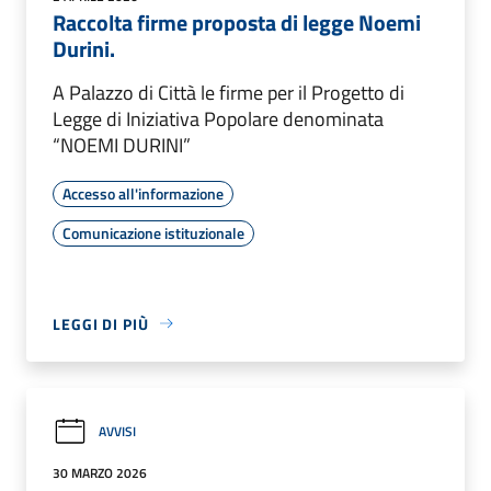
Raccolta firme proposta di legge Noemi
Durini.
A Palazzo di Città le firme per il Progetto di
Legge di Iniziativa Popolare denominata
“NOEMI DURINI”
Accesso all'informazione
Comunicazione istituzionale
LEGGI DI PIÙ
AVVISI
30 MARZO 2026