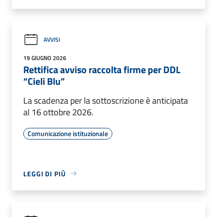
AVVISI
19 GIUGNO 2026
Rettifica avviso raccolta firme per DDL
“Cieli Blu”
La scadenza per la sottoscrizione è anticipata
al 16 ottobre 2026.
Comunicazione istituzionale
LEGGI DI PIÙ