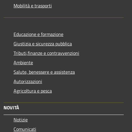
Mobilità e trasporti
Educazione e formazione
Giustizia e sicurezza pubblica
Tributi,finanze e contravvenzioni
Ambiente
Salute, benessere e assistenza
Autorizzazioni
Agricoltura e pesca
NOVITÀ
Notizie
Comunicati