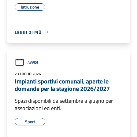
Istruzione
LEGGI DI PIÙ
AVVISI
23 LUGLIO 2026
Impianti sportivi comunali, aperte le
domande per la stagione 2026/2027
Spazi disponibili da settembre a giugno per
associazioni ed enti.
Sport