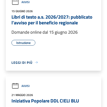
AVVISI
15 GIUGNO 2026
Libri di testo a.s. 2026/2027: pubblicato
l’avviso per il beneficio regionale
Domande online dal 15 giugno 2026
Istruzione
LEGGI DI PIÙ
AVVISI
21 MAGGIO 2026
Iniziativa Popolare DDL CIELI BLU