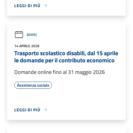
LEGGI DI PIÙ
AVVISI
14 APRILE 2026
Trasporto scolastico disabili, dal 15 aprile
le domande per il contributo economico
Domande online fino al 31 maggio 2026
Assistenza sociale
LEGGI DI PIÙ