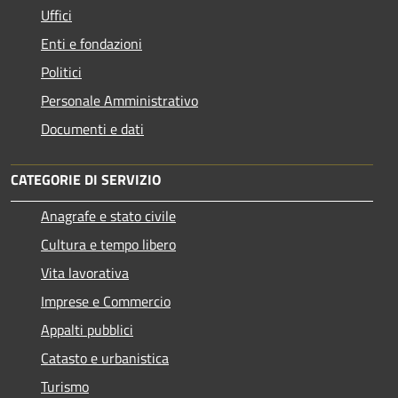
Uffici
Enti e fondazioni
Politici
Personale Amministrativo
Documenti e dati
CATEGORIE DI SERVIZIO
Anagrafe e stato civile
Cultura e tempo libero
Vita lavorativa
Imprese e Commercio
Appalti pubblici
Catasto e urbanistica
Turismo