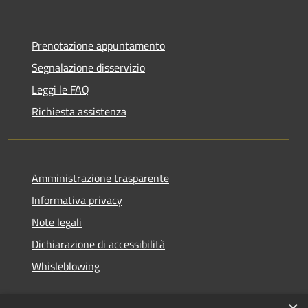
Prenotazione appuntamento
Segnalazione disservizio
Leggi le FAQ
Richiesta assistenza
Amministrazione trasparente
Informativa privacy
Note legali
Dichiarazione di accessibilità
Whisleblowing