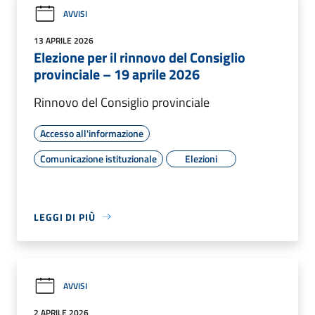
AVVISI
13 APRILE 2026
Elezione per il rinnovo del Consiglio
provinciale – 19 aprile 2026
Rinnovo del Consiglio provinciale
Accesso all'informazione
Comunicazione istituzionale
Elezioni
LEGGI DI PIÙ
AVVISI
2 APRILE 2026