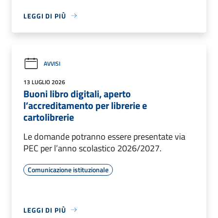
LEGGI DI PIÙ
AVVISI
13 LUGLIO 2026
Buoni libro digitali, aperto
l’accreditamento per librerie e
cartolibrerie
Le domande potranno essere presentate via
PEC per l’anno scolastico 2026/2027.
Comunicazione istituzionale
LEGGI DI PIÙ