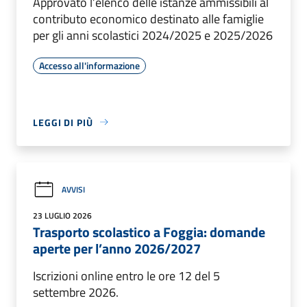
Approvato l’elenco delle istanze ammissibili al
contributo economico destinato alle famiglie
per gli anni scolastici 2024/2025 e 2025/2026
Accesso all'informazione
LEGGI DI PIÙ
AVVISI
23 LUGLIO 2026
Trasporto scolastico a Foggia: domande
aperte per l’anno 2026/2027
Iscrizioni online entro le ore 12 del 5
settembre 2026.