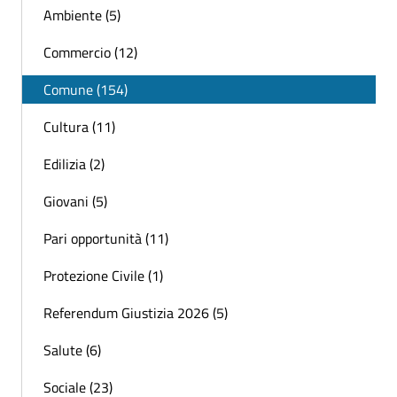
Ambiente (5)
Commercio (12)
Comune (154)
Cultura (11)
Edilizia (2)
Giovani (5)
Pari opportunità (11)
Protezione Civile (1)
Referendum Giustizia 2026 (5)
Salute (6)
Sociale (23)