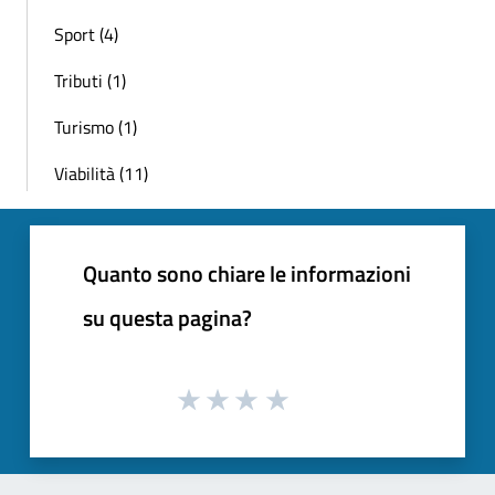
Sport (4)
Tributi (1)
Turismo (1)
Viabilità (11)
Quanto sono chiare le informazioni
su questa pagina?