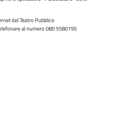
ternet del Teatro Pubblico
elefonare al numero 080 5580195