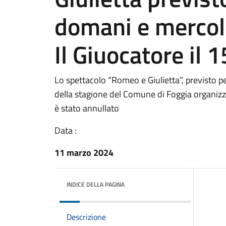
domani e mercole
Il Giuocatore il 1
Lo spettacolo “Romeo e Giulietta”, previsto p
della stagione del Comune di Foggia organizza
è stato annullato
Data :
11 marzo 2024
INDICE DELLA PAGINA
Descrizione