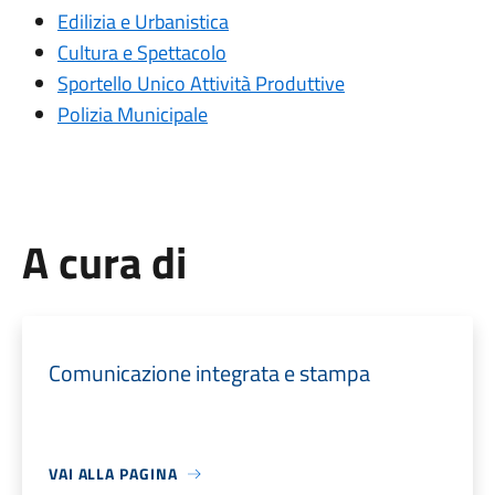
Edilizia e Urbanistica
Cultura e Spettacolo
Sportello Unico Attività Produttive
Polizia Municipale
A cura di
Comunicazione integrata e stampa
VAI ALLA PAGINA