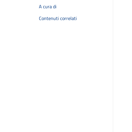
A cura di
Contenuti correlati