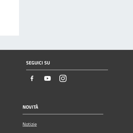
SEGUICI SU
Facebook
Youtube
Instagram
NOVITÀ
Notizie