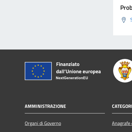
Prob
AMMINISTRAZIONE
CATEGORI
Organi di Governo
Anagrafe e