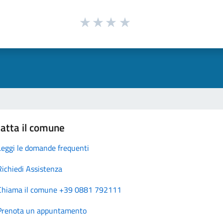
atta il comune
Leggi le domande frequenti
Richiedi Assistenza
Chiama il comune +39 0881 792111
Prenota un appuntamento