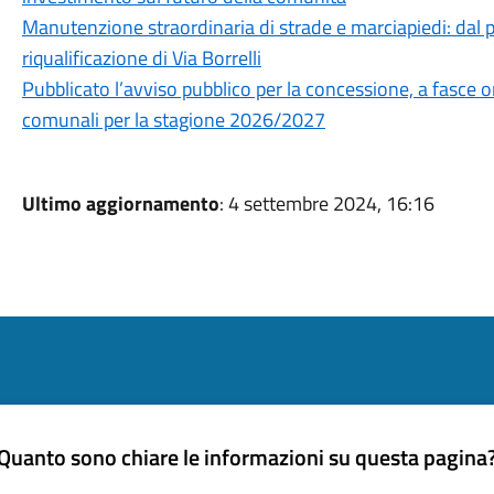
Manutenzione straordinaria di strade e marciapiedi: dal pr
riqualificazione di Via Borrelli
Pubblicato l’avviso pubblico per la concessione, a fasce ora
comunali per la stagione 2026/2027
Ultimo aggiornamento
: 4 settembre 2024, 16:16
Quanto sono chiare le informazioni su questa pagina