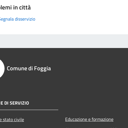
lemi in città
Segnala disservizio
Comune di Foggia
E DI SERVIZIO
Educazione e formazione
 stato civile